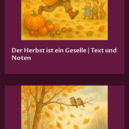
Der Herbst ist ein Geselle | Text und
Noten