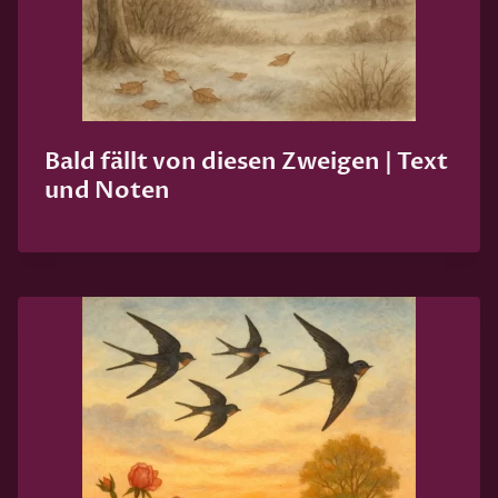
Bald fällt von diesen Zweigen | Text
und Noten