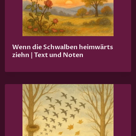
Wenn die Schwalben heimwärts
ziehn | Text und Noten