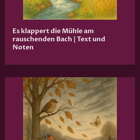
Es klappert die Mühle am
rauschenden Bach | Text und
Noten