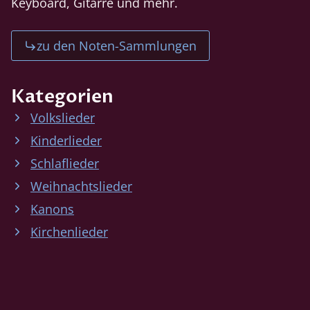
Keyboard, Gitarre und mehr.
zu den Noten-Sammlungen
Kategorien
Volkslieder
Kinderlieder
Schlaflieder
Weihnachtslieder
Kanons
Kirchenlieder