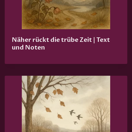
Näher rückt die trübe Zeit | Text
und Noten