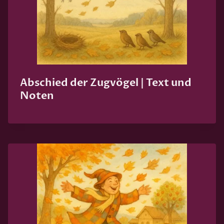
Abschied der Zugvögel | Text und
Noten