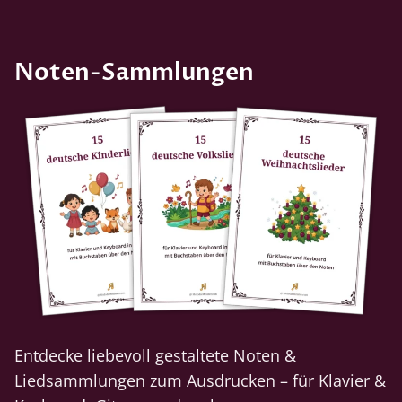
Noten-Sammlungen
Entdecke liebevoll gestaltete Noten &
Liedsammlungen zum Ausdrucken – für Klavier &