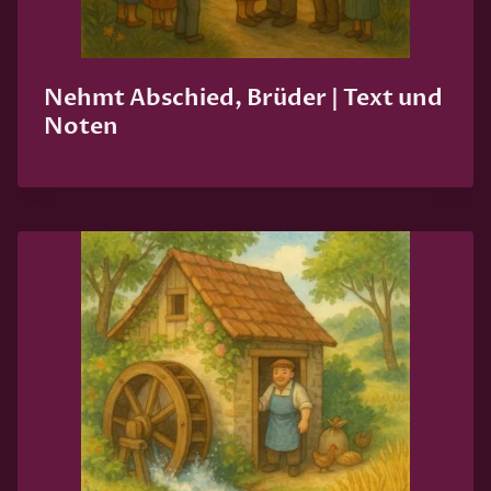
Nehmt Abschied, Brüder | Text und
Noten