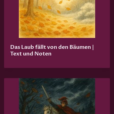
Das Laub fällt von den Bäumen |
Text und Noten