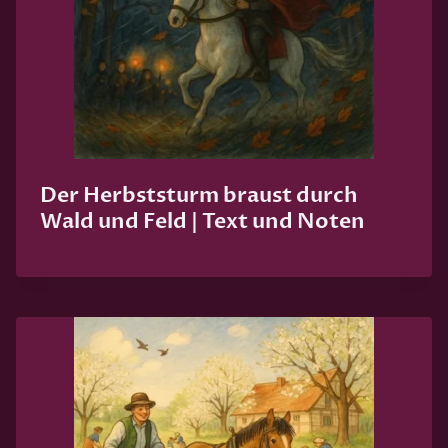
Der Herbststurm braust durch
Wald und Feld | Text und Noten