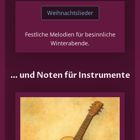
Weihnachtslieder
Festliche Melodien für besinnliche
Winterabende.
… und Noten für Instrumente