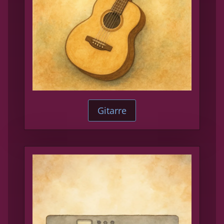
Gitarre