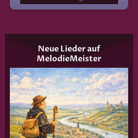
Neue Lieder auf
MelodieMeister