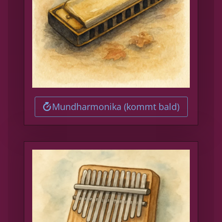
Mundharmonika (kommt bald)