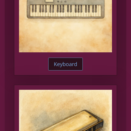
Keyboard