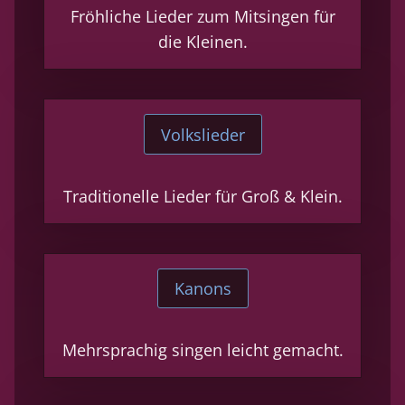
Fröhliche Lieder zum Mitsingen für
die Kleinen.
Volkslieder
Traditionelle Lieder für Groß & Klein.
Kanons
Mehrsprachig singen leicht gemacht.