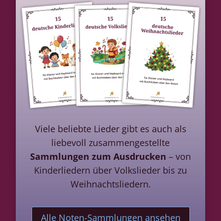
Viele beliebte Lieder gibt es auch als
liebevoll zusammengestellte
Sammlungen zum Ausdrucken
– von
Kinderliedern über Volkslieder bis zu
Weihnachtsliedern.
Alle Noten-Sammlungen ansehen