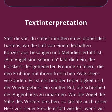
Textinterpretation
Stell dir vor, du stehst inmitten eines blühenden
Gartens, wo die Luft von einem lebhaften
Konzert aus Gesängen und Melodien erfüllt ist.
„Alle Vögel sind schon da“ lädt dich ein, die
Rückkehr der gefiederten Freunde zu feiern, die
den Frühling mit ihrem fröhlichen Zwitschern
verkünden. Es ist ein Lied der Lebendigkeit und
der Wiedergeburt, ein sanfter Ruf, die Schönheit
des Augenblicks zu umarmen. Wie die Vögel die
Stille des Winters brechen, so könnte auch unser
Herz von neuer Freude erfüllt werden, wenn wir