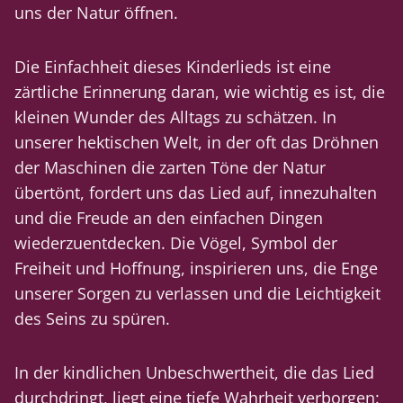
uns der Natur öffnen.
Die Einfachheit dieses Kinderlieds ist eine
zärtliche Erinnerung daran, wie wichtig es ist, die
kleinen Wunder des Alltags zu schätzen. In
unserer hektischen Welt, in der oft das Dröhnen
der Maschinen die zarten Töne der Natur
übertönt, fordert uns das Lied auf, innezuhalten
und die Freude an den einfachen Dingen
wiederzuentdecken. Die Vögel, Symbol der
Freiheit und Hoffnung, inspirieren uns, die Enge
unserer Sorgen zu verlassen und die Leichtigkeit
des Seins zu spüren.
In der kindlichen Unbeschwertheit, die das Lied
durchdringt, liegt eine tiefe Wahrheit verborgen: