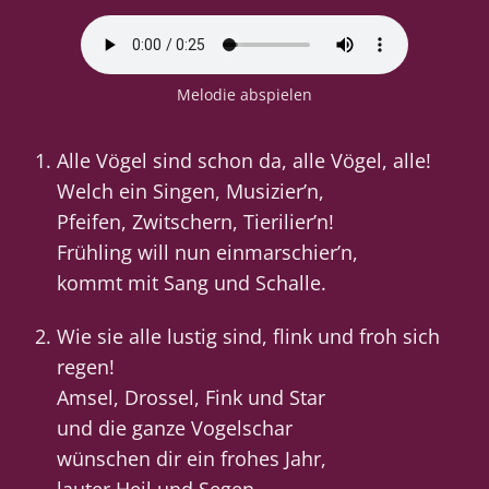
Melodie abspielen
Alle Vögel sind schon da, alle Vögel, alle!
Welch ein Singen, Musizier’n,
Pfeifen, Zwitschern, Tierilier’n!
Frühling will nun einmarschier’n,
kommt mit Sang und Schalle.
Wie sie alle lustig sind, flink und froh sich
regen!
Amsel, Drossel, Fink und Star
und die ganze Vogelschar
wünschen dir ein frohes Jahr,