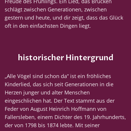
Freude des Frühlings. Ein Lied, das Brücken
schlägt zwischen Generationen, zwischen
gestern und heute, und dir zeigt, dass das Glück
oft in den einfachsten Dingen liegt.
historischer Hintergrund
„Alle Vögel sind schon da“ ist ein fröhliches
Kinderlied, das sich seit Generationen in die
Herzen junger und alter Menschen
eingeschlichen hat. Der Text stammt aus der
Feder von August Heinrich Hoffmann von
Fallersleben, einem Dichter des 19. Jahrhunderts,
der von 1798 bis 1874 lebte. Mit seiner