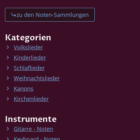
zu den Noten-Sammlungen
Kategorien
Volkslieder
Kinderlieder
Schlaflieder
Weihnachtslieder
Kanons
Kirchenlieder
Instrumente
Gitarre - Noten
Keyboard - Noten