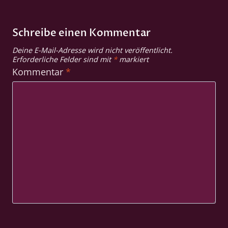
Schreibe einen Kommentar
Deine E-Mail-Adresse wird nicht veröffentlicht.
Erforderliche Felder sind mit
*
markiert
Kommentar
*