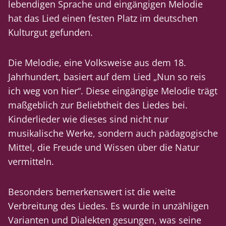
lebendigen Sprache und eingängigen Melodie
hat das Lied einen festen Platz im deutschen
Kulturgut gefunden.
Die Melodie, eine Volksweise aus dem 18.
Jahrhundert, basiert auf dem Lied „Nun so reis
ich weg von hier“. Diese eingängige Melodie trägt
maßgeblich zur Beliebtheit des Liedes bei.
Kinderlieder wie dieses sind nicht nur
musikalische Werke, sondern auch pädagogische
Mittel, die Freude und Wissen über die Natur
vermitteln.
Besonders bemerkenswert ist die weite
Verbreitung des Liedes. Es wurde in unzähligen
Varianten und Dialekten gesungen, was seine