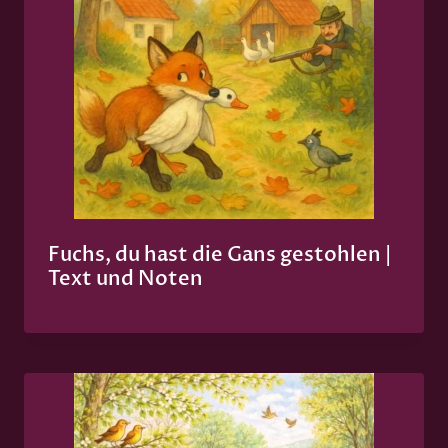
Fuchs, du hast die Gans gestohlen |
Text und Noten