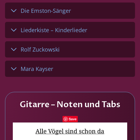
Die Emston-Sänger
Liederkiste – Kinderlieder
Rolf Zuckowski
Mara Kayser
Gitarre – Noten und Tabs
Save