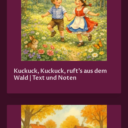
Kuckuck, Kuckuck, ruft’s aus dem
Wald | Text und Noten