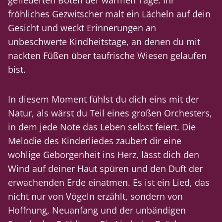
gefiederten Boten der warmen Tage. Ihr
fröhliches Gezwitscher malt ein Lächeln auf dein
Gesicht und weckt Erinnerungen an
unbeschwerte Kindheitstage, an denen du mit
nackten Füßen über taufrische Wiesen gelaufen
bist.
In diesem Moment fühlst du dich eins mit der
Natur, als wärst du Teil eines großen Orchesters,
in dem jede Note das Leben selbst feiert. Die
Melodie des Kinderliedes zaubert dir eine
wohlige Geborgenheit ins Herz, lässt dich den
Wind auf deiner Haut spüren und den Duft der
erwachenden Erde einatmen. Es ist ein Lied, das
nicht nur von Vögeln erzählt, sondern von
Hoffnung, Neuanfang und der unbändigen