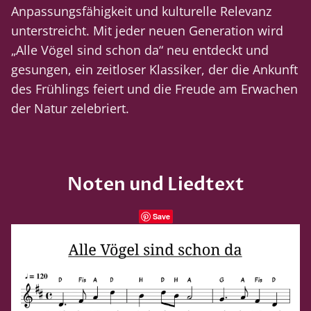
Anpassungsfähigkeit und kulturelle Relevanz
unterstreicht. Mit jeder neuen Generation wird
„Alle Vögel sind schon da“ neu entdeckt und
gesungen, ein zeitloser Klassiker, der die Ankunft
des Frühlings feiert und die Freude am Erwachen
der Natur zelebriert.
Noten und Liedtext
Save