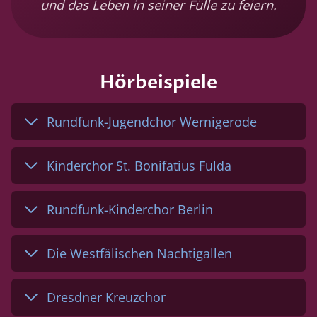
und das Leben in seiner Fülle zu feiern.
Hörbeispiele
Rundfunk-Jugendchor Wernigerode
Kinderchor St. Bonifatius Fulda
Rundfunk-Kinderchor Berlin
Die Westfälischen Nachtigallen
Dresdner Kreuzchor