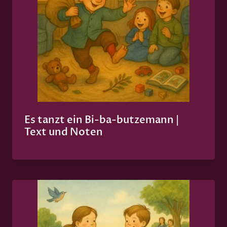
Es tanzt ein Bi-ba-butzemann |
Text und Noten