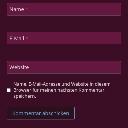
Name
*
E-Mail
*
Website
Name, E-Mail-Adresse und Website in diesem
Browser für meinen nächsten Kommentar
speichern.