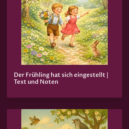
Der Frühling hat sich eingestellt |
Text und Noten