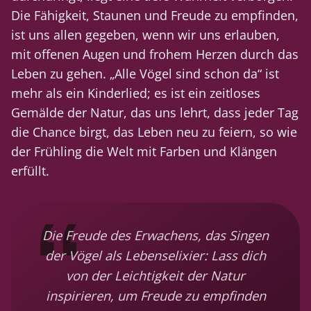
Die Fähigkeit, Staunen und Freude zu empfinden,
ist uns allen gegeben, wenn wir uns erlauben,
mit offenen Augen und frohem Herzen durch das
Leben zu gehen. „Alle Vögel sind schon da“ ist
mehr als ein Kinderlied; es ist ein zeitloses
Gemälde der Natur, das uns lehrt, dass jeder Tag
die Chance birgt, das Leben neu zu feiern, so wie
der Frühling die Welt mit Farben und Klängen
erfüllt.
Die Freude des Erwachens, das Singen
der Vögel als Lebenselixier: Lass dich
von der Leichtigkeit der Natur
inspirieren, um Freude zu empfinden