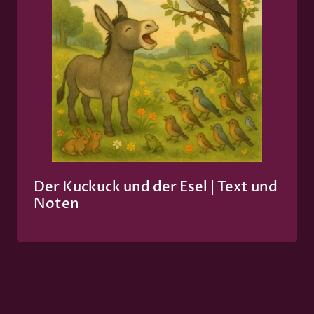
Der Kuckuck und der Esel | Text und
Noten