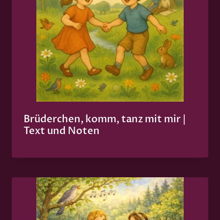
Brüderchen, komm, tanz mit mir |
Text und Noten