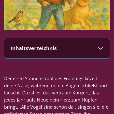
Inhaltsverzeichnis
Der erste Sonnenstrahl des Frühlings kitzelt
deine Nase, während du die Augen schließt und
lauscht. Da ist es, das vertraute Konzert, das
jedes Jahr aufs Neue dein Herz zum Hüpfen
bringt. „Alle Vögel sind schon da“, singen sie, die