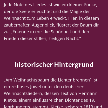
Jede Note des Liedes ist wie ein kleiner Funke,
der die Seele erleuchtet und die Magie der
Weihnacht zum Leben erweckt. Hier, in diesem
zauberhaften Augenblick, flüstert der Baum dir
zu: „Erkenne in mir die Schönheit und den
Frieden dieser stillen, heiligen Nacht.“
historischer Hintergrund
„Am Weihnachtsbaum die Lichter brennen“ ist
ein zeitloses Juwel unter den deutschen
Weihnachtsliedern, dessen Text von Hermann
Kletke, einem einflussreichen Dichter des 19.
Jahrhunderts, stammt. Kletke, geboren 1813 und