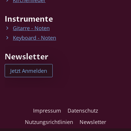
Kirchenlieder
Instrumente
Gitarre - Noten
Keyboard - Noten
Newsletter
Jetzt Anmelden
Impressum
Datenschutz
Nutzungsrichtlinien
Newsletter