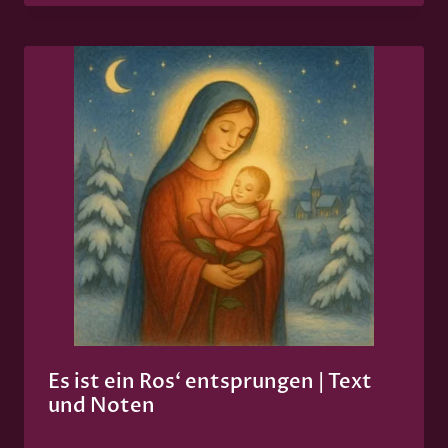
Es ist ein Ros‘ entsprungen | Text
und Noten