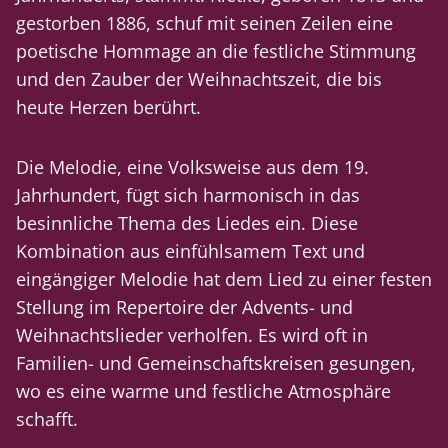
gestorben 1886, schuf mit seinen Zeilen eine
poetische Hommage an die festliche Stimmung
und den Zauber der Weihnachtszeit, die bis
heute Herzen berührt.
Die Melodie, eine Volksweise aus dem 19.
Jahrhundert, fügt sich harmonisch in das
besinnliche Thema des Liedes ein. Diese
Kombination aus einfühlsamem Text und
eingängiger Melodie hat dem Lied zu einer festen
Stellung im Repertoire der Advents- und
Weihnachtslieder verholfen. Es wird oft in
Familien- und Gemeinschaftskreisen gesungen,
wo es eine warme und festliche Atmosphäre
schafft.