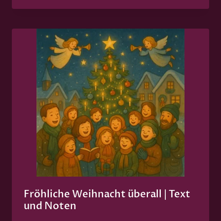
Fröhliche Weihnacht überall | Text
und Noten