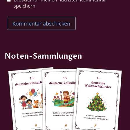
speichern.
Noten-Sammlungen