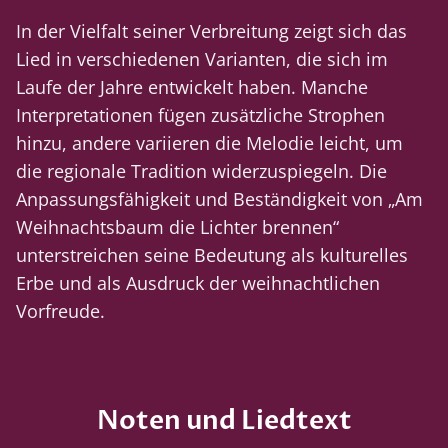
In der Vielfalt seiner Verbreitung zeigt sich das
Lied in verschiedenen Varianten, die sich im
Laufe der Jahre entwickelt haben. Manche
Interpretationen fügen zusätzliche Strophen
hinzu, andere variieren die Melodie leicht, um
die regionale Tradition widerzuspiegeln. Die
Anpassungsfähigkeit und Beständigkeit von „Am
Weihnachtsbaum die Lichter brennen“
unterstreichen seine Bedeutung als kulturelles
Erbe und als Ausdruck der weihnachtlichen
Vorfreude.
Noten und Liedtext