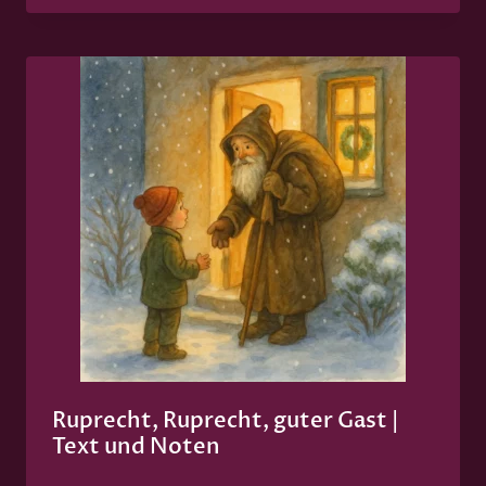
Ruprecht, Ruprecht, guter Gast |
Text und Noten