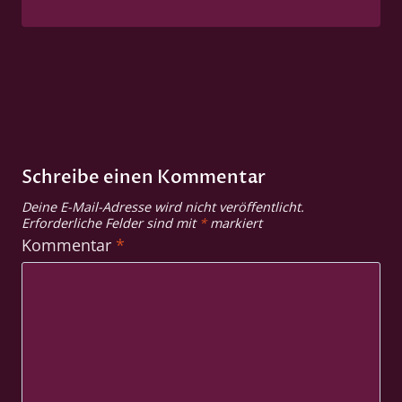
Schreibe einen Kommentar
Deine E-Mail-Adresse wird nicht veröffentlicht.
Erforderliche Felder sind mit
*
markiert
Kommentar
*