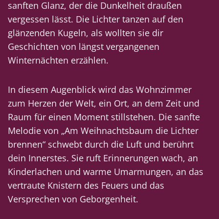
sanften Glanz, der die Dunkelheit draußen
vergessen lässt. Die Lichter tanzen auf den
glänzenden Kugeln, als wollten sie dir
Geschichten von längst vergangenen
Winternächten erzählen.
In diesem Augenblick wird das Wohnzimmer
zum Herzen der Welt, ein Ort, an dem Zeit und
Raum für einen Moment stillstehen. Die sanfte
Melodie von „Am Weihnachtsbaum die Lichter
brennen“ schwebt durch die Luft und berührt
dein Innerstes. Sie ruft Erinnerungen wach, an
Kinderlachen und warme Umarmungen, an das
vertraute Knistern des Feuers und das
Versprechen von Geborgenheit.