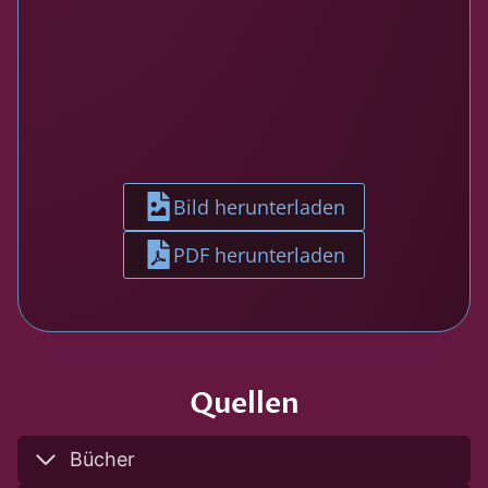
Bild herunterladen
PDF herunterladen
Quellen
Bücher