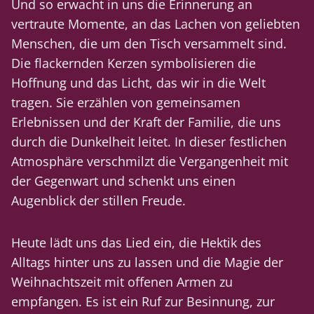
Und so erwacht in uns die Erinnerung an
vertraute Momente, an das Lachen von geliebten
Menschen, die um den Tisch versammelt sind.
Die flackernden Kerzen symbolisieren die
Hoffnung und das Licht, das wir in die Welt
tragen. Sie erzählen von gemeinsamen
Erlebnissen und der Kraft der Familie, die uns
durch die Dunkelheit leitet. In dieser festlichen
Atmosphäre verschmilzt die Vergangenheit mit
der Gegenwart und schenkt uns einen
Augenblick der stillen Freude.
Heute lädt uns das Lied ein, die Hektik des
Alltags hinter uns zu lassen und die Magie der
Weihnachtszeit mit offenen Armen zu
empfangen. Es ist ein Ruf zur Besinnung, zur