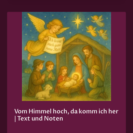
Vom Himmel hoch, da komm ich her
| Text und Noten