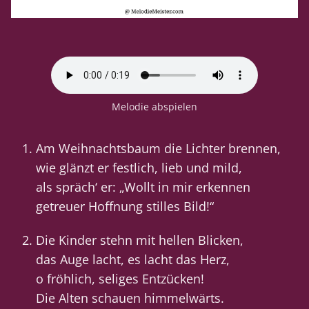
Melodie abspielen
Am Weihnachtsbaum die Lichter brennen,
wie glänzt er festlich, lieb und mild,
als spräch‘ er: „Wollt in mir erkennen
getreuer Hoffnung stilles Bild!“
Die Kinder stehn mit hellen Blicken,
das Auge lacht, es lacht das Herz,
o fröhlich, seliges Entzücken!
Die Alten schauen himmelwärts.