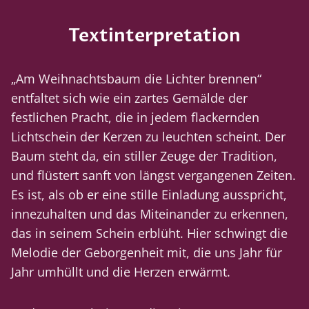
Textinterpretation
„Am Weihnachtsbaum die Lichter brennen“
entfaltet sich wie ein zartes Gemälde der
festlichen Pracht, die in jedem flackernden
Lichtschein der Kerzen zu leuchten scheint. Der
Baum steht da, ein stiller Zeuge der Tradition,
und flüstert sanft von längst vergangenen Zeiten.
Es ist, als ob er eine stille Einladung ausspricht,
innezuhalten und das Miteinander zu erkennen,
das in seinem Schein erblüht. Hier schwingt die
Melodie der Geborgenheit mit, die uns Jahr für
Jahr umhüllt und die Herzen erwärmt.