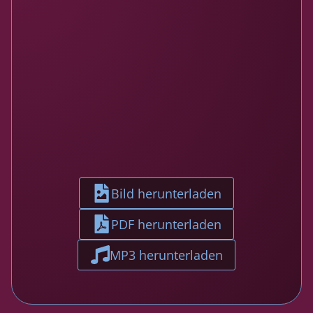
Bild herunterladen
PDF herunterladen
MP3 herunterladen