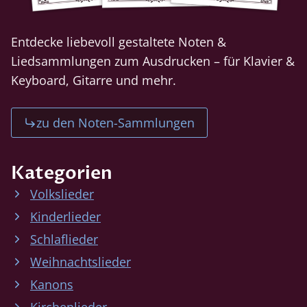
Entdecke liebevoll gestaltete Noten &
Liedsammlungen zum Ausdrucken – für Klavier &
Keyboard, Gitarre und mehr.
zu den Noten-Sammlungen
Kategorien
Volkslieder
Kinderlieder
Schlaflieder
Weihnachtslieder
Kanons