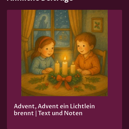
Advent, Advent ein Lichtlein
brennt | Text und Noten