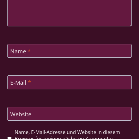
Name
*
E-Mail
*
Website
Name, E-Mail-Adresse und Website in diesem
Browser für meinen nächsten Kommentar