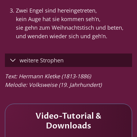
Zwei Engel sind hereingetreten,
kein Auge hat sie kommen seh’n,
sie gehn zum Weihnachtstisch und beten,
und wenden wieder sich und geh’n.
weitere Strophen
Text: Hermann Kletke (1813-1886)
Melodie: Volksweise (19. Jahrhundert)
Video-Tutorial &
Downloads