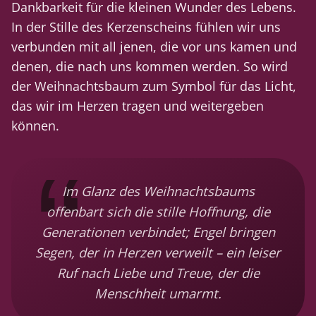
Dankbarkeit für die kleinen Wunder des Lebens.
In der Stille des Kerzenscheins fühlen wir uns
verbunden mit all jenen, die vor uns kamen und
denen, die nach uns kommen werden. So wird
der Weihnachtsbaum zum Symbol für das Licht,
das wir im Herzen tragen und weitergeben
können.
Im Glanz des Weihnachtsbaums
offenbart sich die stille Hoffnung, die
Generationen verbindet; Engel bringen
Segen, der in Herzen verweilt – ein leiser
Ruf nach Liebe und Treue, der die
Menschheit umarmt.