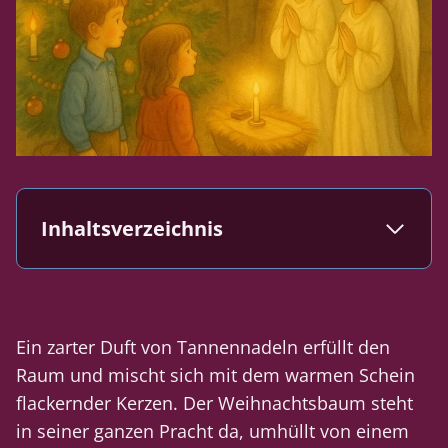
Inhaltsverzeichnis
Ein zarter Duft von Tannennadeln erfüllt den
Raum und mischt sich mit dem warmen Schein
flackernder Kerzen. Der Weihnachtsbaum steht
in seiner ganzen Pracht da, umhüllt von einem