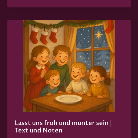
Lasst uns froh und munter sein |
Text und Noten