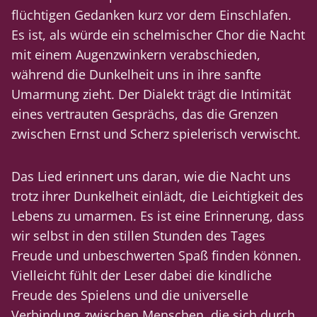
flüchtigen Gedanken kurz vor dem Einschlafen.
Es ist, als würde ein schelmischer Chor die Nacht
mit einem Augenzwinkern verabschieden,
während die Dunkelheit uns in ihre sanfte
Umarmung zieht. Der Dialekt trägt die Intimität
eines vertrauten Gesprächs, das die Grenzen
zwischen Ernst und Scherz spielerisch verwischt.
Das Lied erinnert uns daran, wie die Nacht uns
trotz ihrer Dunkelheit einlädt, die Leichtigkeit des
Lebens zu umarmen. Es ist eine Erinnerung, dass
wir selbst in den stillen Stunden des Tages
Freude und unbeschwerten Spaß finden können.
Vielleicht fühlt der Leser dabei die kindliche
Freude des Spielens und die universelle
Verbindung zwischen Menschen, die sich durch