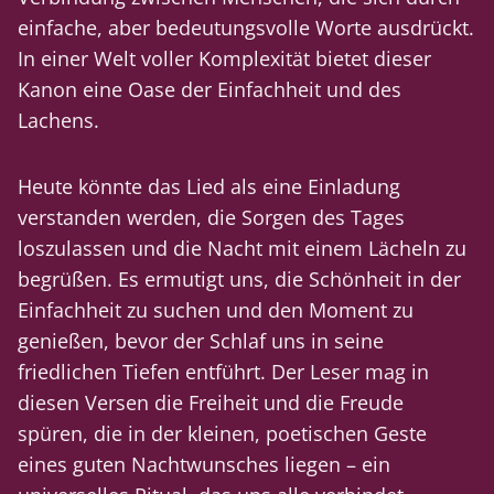
einfache, aber bedeutungsvolle Worte ausdrückt.
In einer Welt voller Komplexität bietet dieser
Kanon eine Oase der Einfachheit und des
Lachens.
Heute könnte das Lied als eine Einladung
verstanden werden, die Sorgen des Tages
loszulassen und die Nacht mit einem Lächeln zu
begrüßen. Es ermutigt uns, die Schönheit in der
Einfachheit zu suchen und den Moment zu
genießen, bevor der Schlaf uns in seine
friedlichen Tiefen entführt. Der Leser mag in
diesen Versen die Freiheit und die Freude
spüren, die in der kleinen, poetischen Geste
eines guten Nachtwunsches liegen – ein