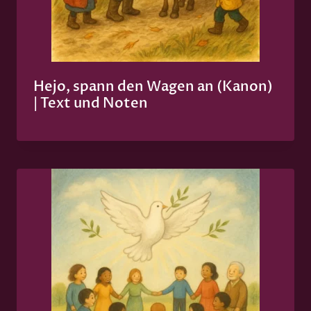
Hejo, spann den Wagen an (Kanon)
| Text und Noten