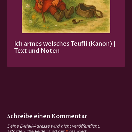
Ich armes welsches Teufli (Kanon) |
Text und Noten
Schreibe einen Kommentar
Deine E-Mail-Adresse wird nicht veröffentlicht.
Erforderliche Felder sind mit
*
markiert