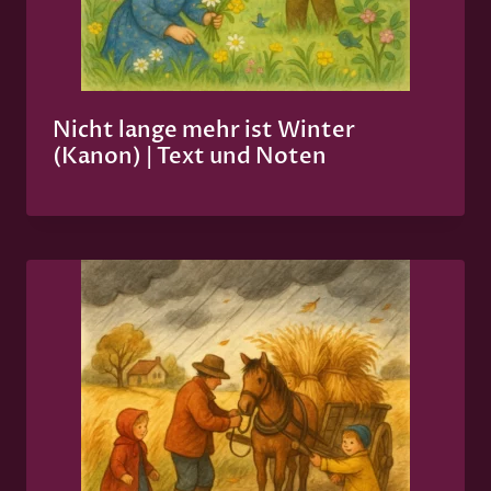
Nicht lange mehr ist Winter
(Kanon) | Text und Noten