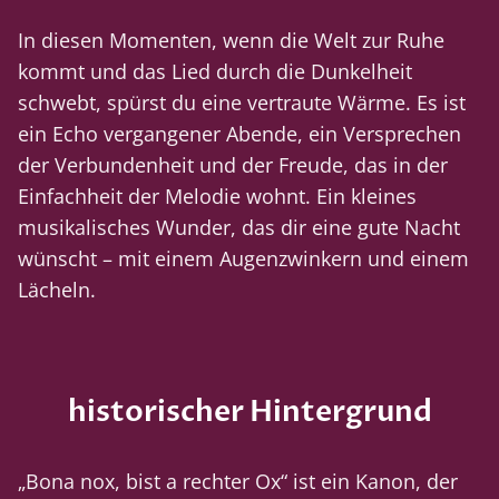
In diesen Momenten, wenn die Welt zur Ruhe
kommt und das Lied durch die Dunkelheit
schwebt, spürst du eine vertraute Wärme. Es ist
ein Echo vergangener Abende, ein Versprechen
der Verbundenheit und der Freude, das in der
Einfachheit der Melodie wohnt. Ein kleines
musikalisches Wunder, das dir eine gute Nacht
wünscht – mit einem Augenzwinkern und einem
Lächeln.
historischer Hintergrund
„Bona nox, bist a rechter Ox“ ist ein Kanon, der