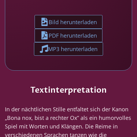
Bild herunterladen
PDF herunterladen
MP3 herunterladen
Textinterpretation
In der nächtlichen Stille entfaltet sich der Kanon
„Bona nox, bist a rechter Ox“ als ein humorvolles
Spiel mit Worten und Klängen. Die Reime in
verschiedenen Sprachen tanzen wie die