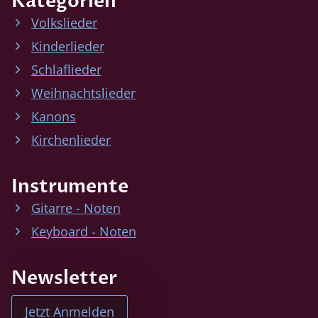
Kategorien
Volkslieder
Kinderlieder
Schlaflieder
Weihnachtslieder
Kanons
Kirchenlieder
Instrumente
Gitarre - Noten
Keyboard - Noten
Newsletter
Jetzt Anmelden