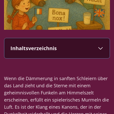
Inhaltsverzeichnis
Wenn die Dämmerung in sanften Schleiern über
das Land zieht und die Sterne mit einem
geheimnisvollen Funkeln am Himmelszelt
erscheinen, erfüllt ein spielerisches Murmeln die
Luft. Es ist der Klang eines Kanons, der in der