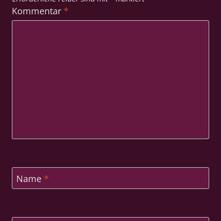
Kommentar
*
Name
*