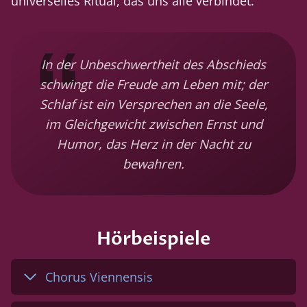
universelles Ritual, das uns alle verbindet.
In der Unbeschwertheit des Abschieds
schwingt die Freude am Leben mit; der
Schlaf ist ein Versprechen an die Seele,
im Gleichgewicht zwischen Ernst und
Humor, das Herz in der Nacht zu
bewahren.
Hörbeispiele
Chorus Viennensis