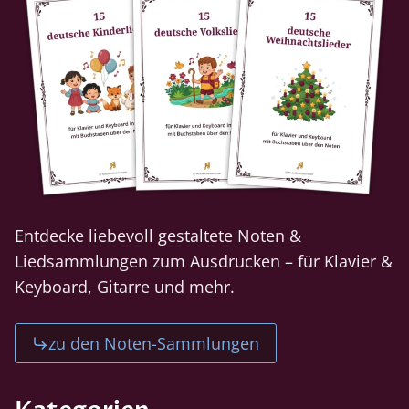
Entdecke liebevoll gestaltete Noten &
Liedsammlungen zum Ausdrucken – für Klavier &
Keyboard, Gitarre und mehr.
zu den Noten-Sammlungen