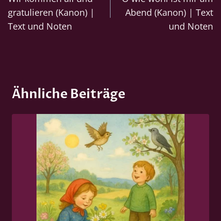
gratulieren (Kanon) |
Abend (Kanon) | Text
Text und Noten
und Noten
Ähnliche Beiträge