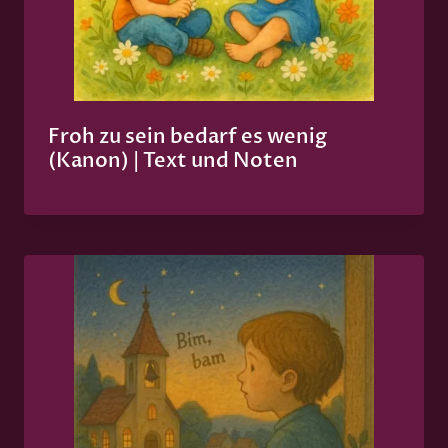
Froh zu sein bedarf es wenig
(Kanon) | Text und Noten