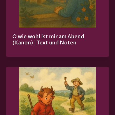
O wie wohl ist mir am Abend
(Kanon) | Text und Noten