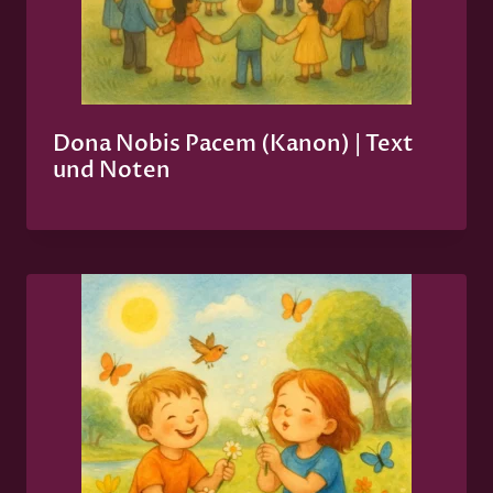
Dona Nobis Pacem (Kanon) | Text
und Noten