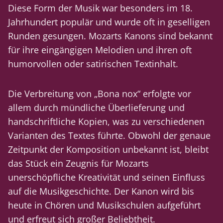
Diese Form der Musik war besonders im 18.
Jahrhundert populär und wurde oft in geselligen
Runden gesungen. Mozarts Kanons sind bekannt
für ihre eingängigen Melodien und ihren oft
humorvollen oder satirischen Textinhalt.
Die Verbreitung von „Bona nox“ erfolgte vor
allem durch mündliche Überlieferung und
handschriftliche Kopien, was zu verschiedenen
Varianten des Textes führte. Obwohl der genaue
Zeitpunkt der Komposition unbekannt ist, bleibt
das Stück ein Zeugnis für Mozarts
unerschöpfliche Kreativität und seinen Einfluss
auf die Musikgeschichte. Der Kanon wird bis
heute in Chören und Musikschulen aufgeführt
und erfreut sich großer Beliebtheit.