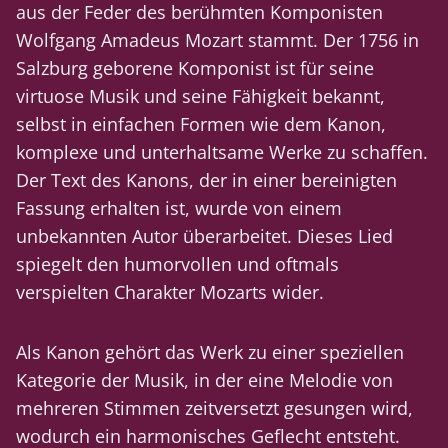
aus der Feder des berühmten Komponisten
Wolfgang Amadeus Mozart stammt. Der 1756 in
Salzburg geborene Komponist ist für seine
virtuose Musik und seine Fähigkeit bekannt,
selbst in einfachen Formen wie dem Kanon,
komplexe und unterhaltsame Werke zu schaffen.
Der Text des Kanons, der in einer bereinigten
Fassung erhalten ist, wurde von einem
unbekannten Autor überarbeitet. Dieses Lied
spiegelt den humorvollen und oftmals
verspielten Charakter Mozarts wider.
Als Kanon gehört das Werk zu einer speziellen
Kategorie der Musik, in der eine Melodie von
mehreren Stimmen zeitversetzt gesungen wird,
wodurch ein harmonisches Geflecht entsteht.