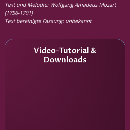
Text und Melodie: Wolfgang Amadeus Mozart
(1756-1791)
Text bereinigte Fassung: unbekannt
Video-Tutorial &
Downloads