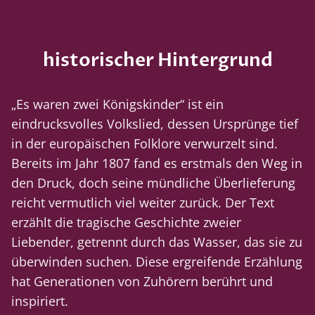
historischer Hintergrund
„Es waren zwei Königskinder“ ist ein
eindrucksvolles Volkslied, dessen Ursprünge tief
in der europäischen Folklore verwurzelt sind.
Bereits im Jahr 1807 fand es erstmals den Weg in
den Druck, doch seine mündliche Überlieferung
reicht vermutlich viel weiter zurück. Der Text
erzählt die tragische Geschichte zweier
Liebender, getrennt durch das Wasser, das sie zu
überwinden suchen. Diese ergreifende Erzählung
hat Generationen von Zuhörern berührt und
inspiriert.