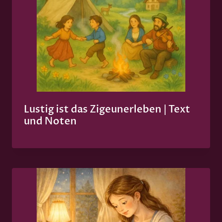
Lustig ist das Zigeunerleben | Text
und Noten