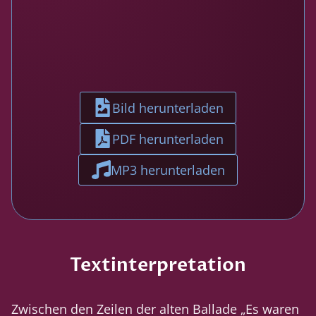
Bild herunterladen
PDF herunterladen
MP3 herunterladen
Textinterpretation
Zwischen den Zeilen der alten Ballade „Es waren