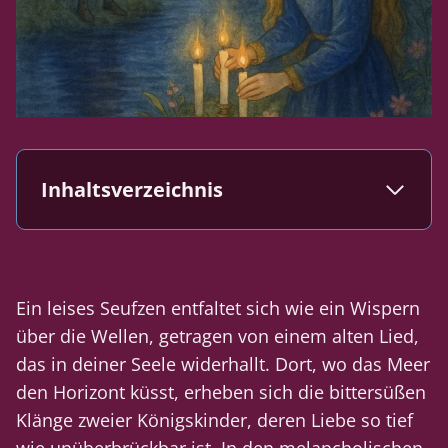
Inhaltsverzeichnis
Ein leises Seufzen entfaltet sich wie ein Wispern
über die Wellen, getragen von einem alten Lied,
das in deiner Seele widerhallt. Dort, wo das Meer
den Horizont küsst, erheben sich die bittersüßen
Klänge zweier Königskinder, deren Liebe so tief