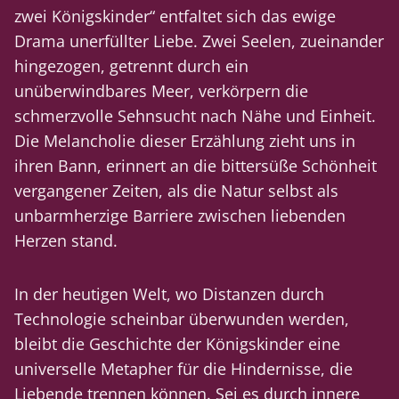
zwei Königskinder“ entfaltet sich das ewige
Drama unerfüllter Liebe. Zwei Seelen, zueinander
hingezogen, getrennt durch ein
unüberwindbares Meer, verkörpern die
schmerzvolle Sehnsucht nach Nähe und Einheit.
Die Melancholie dieser Erzählung zieht uns in
ihren Bann, erinnert an die bittersüße Schönheit
vergangener Zeiten, als die Natur selbst als
unbarmherzige Barriere zwischen liebenden
Herzen stand.
In der heutigen Welt, wo Distanzen durch
Technologie scheinbar überwunden werden,
bleibt die Geschichte der Königskinder eine
universelle Metapher für die Hindernisse, die
Liebende trennen können. Sei es durch innere