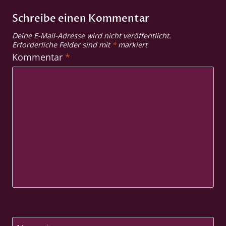
Schreibe einen Kommentar
Deine E-Mail-Adresse wird nicht veröffentlicht.
Erforderliche Felder sind mit
*
markiert
Kommentar
*