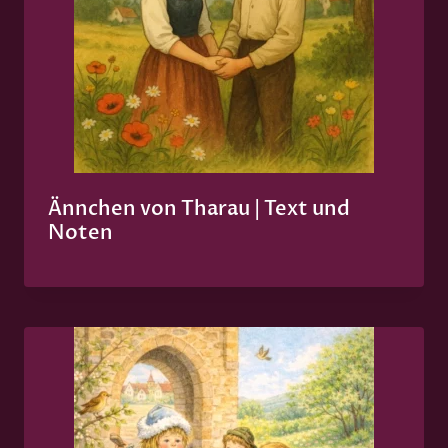
Ännchen von Tharau | Text und
Noten