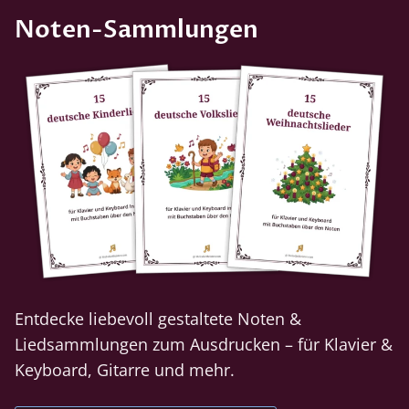
Noten-Sammlungen
Entdecke liebevoll gestaltete Noten &
Liedsammlungen zum Ausdrucken – für Klavier &
Keyboard, Gitarre und mehr.