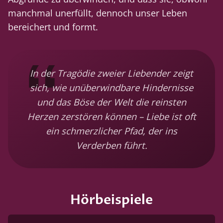
manchmal unerfüllt, dennoch unser Leben
bereichert und formt.
In der Tragödie zweier Liebender zeigt
sich, wie unüberwindbare Hindernisse
und das Böse der Welt die reinsten
Herzen zerstören können – Liebe ist oft
ein schmerzlicher Pfad, der ins
Verderben führt.
Hörbeispiele