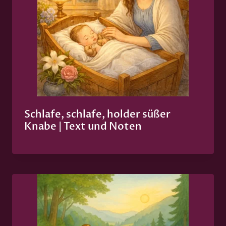
Schlafe, schlafe, holder süßer
Knabe | Text und Noten