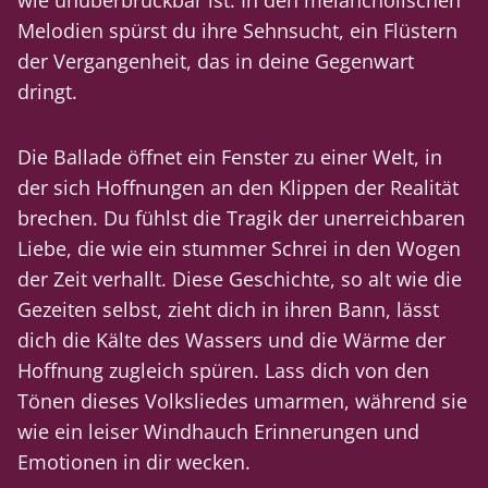
wie unüberbrückbar ist. In den melancholischen
Melodien spürst du ihre Sehnsucht, ein Flüstern
der Vergangenheit, das in deine Gegenwart
dringt.
Die Ballade öffnet ein Fenster zu einer Welt, in
der sich Hoffnungen an den Klippen der Realität
brechen. Du fühlst die Tragik der unerreichbaren
Liebe, die wie ein stummer Schrei in den Wogen
der Zeit verhallt. Diese Geschichte, so alt wie die
Gezeiten selbst, zieht dich in ihren Bann, lässt
dich die Kälte des Wassers und die Wärme der
Hoffnung zugleich spüren. Lass dich von den
Tönen dieses Volksliedes umarmen, während sie
wie ein leiser Windhauch Erinnerungen und
Emotionen in dir wecken.