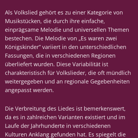
Als Volkslied gehört es zu einer Kategorie von
Musikstücken, die durch ihre einfache,
einprägsame Melodie und universellen Themen
bestechen. Die Melodie von „Es waren zwei
Königskinder“ variiert in den unterschiedlichen
Fassungen, die in verschiedenen Regionen
überliefert wurden. Diese Variabilität ist
charakteristisch für Volkslieder, die oft mündlich
weitergegeben und an regionale Gegebenheiten
angepasst werden.
Die Verbreitung des Liedes ist bemerkenswert,
da es in zahlreichen Varianten existiert und im
Laufe der Jahrhunderte in verschiedenen
Kulturen Anklang gefunden hat. Es spiegelt die