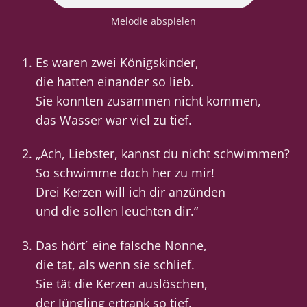
Melodie abspielen
Es waren zwei Königskinder,
die hatten einander so lieb.
Sie konnten zusammen nicht kommen,
das Wasser war viel zu tief.
„Ach, Liebster, kannst du nicht schwimmen?
So schwimme doch her zu mir!
Drei Kerzen will ich dir anzünden
und die sollen leuchten dir.“
Das hört´ eine falsche Nonne,
die tat, als wenn sie schlief.
Sie tät die Kerzen auslöschen,
der Jüngling ertrank so tief.