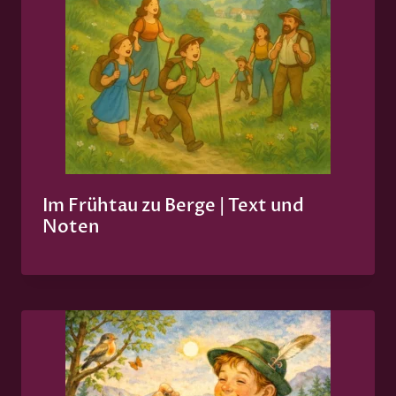
Im Frühtau zu Berge | Text und
Noten