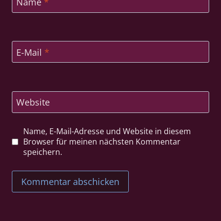
Name
*
E-Mail
*
Website
Name, E-Mail-Adresse und Website in diesem
Browser für meinen nächsten Kommentar
speichern.