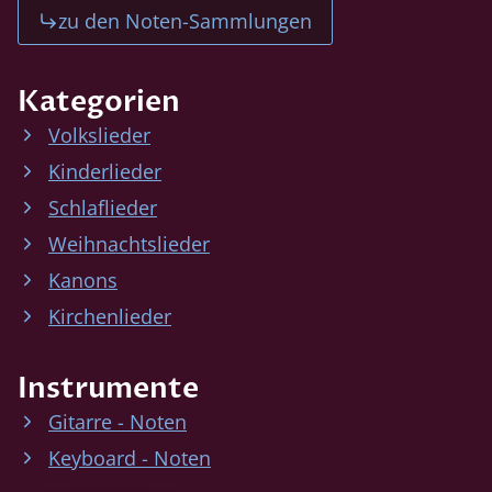
zu den Noten-Sammlungen
Kategorien
Volkslieder
Kinderlieder
Schlaflieder
Weihnachtslieder
Kanons
Kirchenlieder
Instrumente
Gitarre - Noten
Keyboard - Noten