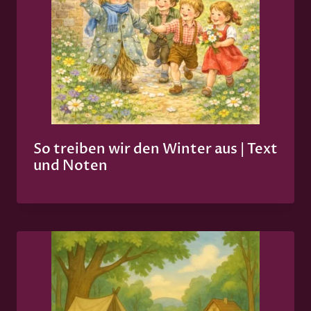
So treiben wir den Winter aus | Text
und Noten