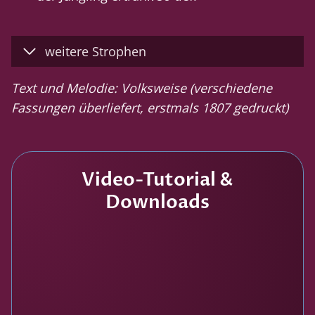
weitere Strophen
Text und Melodie: Volksweise (verschiedene
Fassungen überliefert, erstmals 1807 gedruckt)
Video-Tutorial &
Downloads