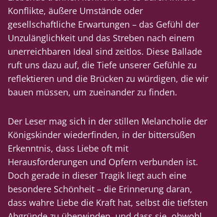
Konflikte, äußere Umstände oder
gesellschaftliche Erwartungen – das Gefühl der
Unzulänglichkeit und das Streben nach einem
unerreichbaren Ideal sind zeitlos. Diese Ballade
ruft uns dazu auf, die Tiefe unserer Gefühle zu
reflektieren und die Brücken zu würdigen, die wir
bauen müssen, um zueinander zu finden.
Der Leser mag sich in der stillen Melancholie der
Königskinder wiederfinden, in der bittersüßen
Erkenntnis, dass Liebe oft mit
Herausforderungen und Opfern verbunden ist.
Doch gerade in dieser Tragik liegt auch eine
besondere Schönheit – die Erinnerung daran,
dass wahre Liebe die Kraft hat, selbst die tiefsten
Abgründe zu überwinden, und dass sie, obwohl