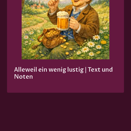
Alleweil ein wenig lustig | Text und
Noten