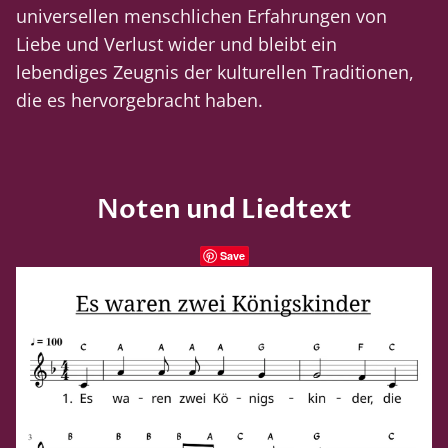
universellen menschlichen Erfahrungen von
Liebe und Verlust wider und bleibt ein
lebendiges Zeugnis der kulturellen Traditionen,
die es hervorgebracht haben.
Noten und Liedtext
Save