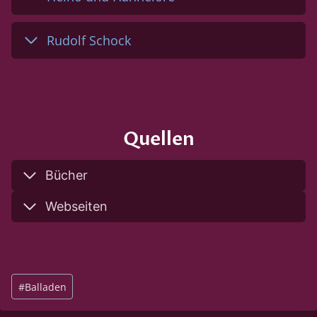
Rudolf Schock
Quellen
Bücher
Webseiten
Schlagworte:
#
Balladen