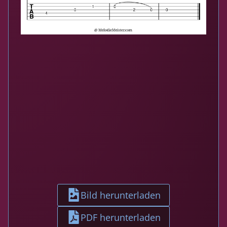
Bild herunterladen
PDF herunterladen