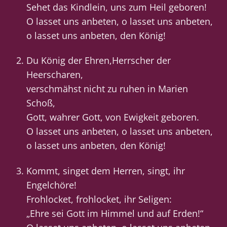
Sehet das Kindlein, uns zum Heil geboren!
O lasset uns anbeten, o lasset uns anbeten,
o lasset uns anbeten, den König!
Du König der Ehren,Herrscher der
Heerscharen,
verschmähst nicht zu ruhen in Marien
Schoß,
Gott, wahrer Gott, von Ewigkeit geboren.
O lasset uns anbeten, o lasset uns anbeten,
o lasset uns anbeten, den König!
Kommt, singet dem Herren, singt, ihr
Engelchöre!
Frohlocket, frohlocket, ihr Seligen:
„Ehre sei Gott im Himmel und auf Erden!“