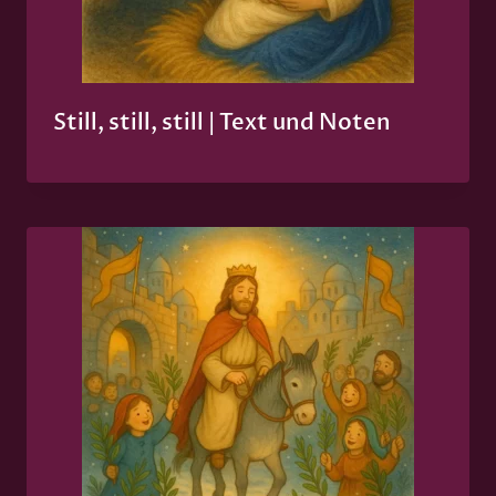
Still, still, still | Text und Noten