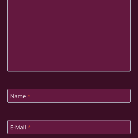
Name
*
E-Mail
*