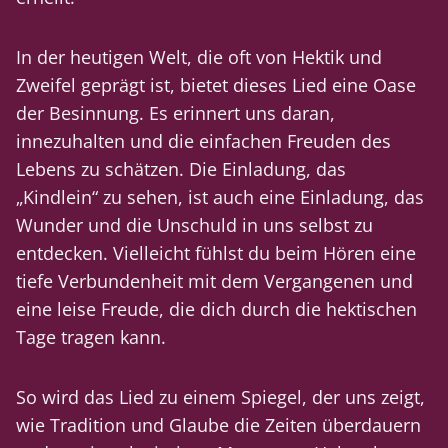
In der heutigen Welt, die oft von Hektik und
Zweifel geprägt ist, bietet dieses Lied eine Oase
der Besinnung. Es erinnert uns daran,
innezuhalten und die einfachen Freuden des
Lebens zu schätzen. Die Einladung, das
„Kindlein“ zu sehen, ist auch eine Einladung, das
Wunder und die Unschuld in uns selbst zu
entdecken. Vielleicht fühlst du beim Hören eine
tiefe Verbundenheit mit dem Vergangenen und
eine leise Freude, die dich durch die hektischen
Tage tragen kann.
So wird das Lied zu einem Spiegel, der uns zeigt,
wie Tradition und Glaube die Zeiten überdauern