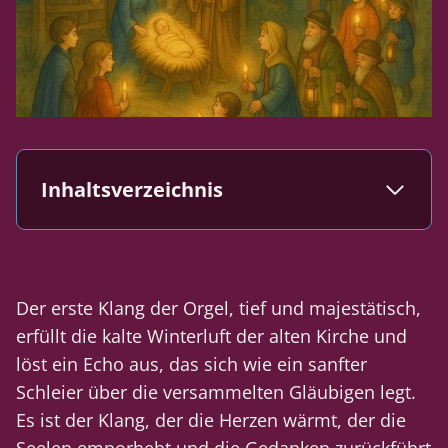
Inhaltsverzeichnis
Der erste Klang der Orgel, tief und majestätisch,
erfüllt die kalte Winterluft der alten Kirche und
löst ein Echo aus, das sich wie ein sanfter
Schleier über die versammelten Gläubigen legt.
Es ist der Klang, der die Herzen wärmt, der die