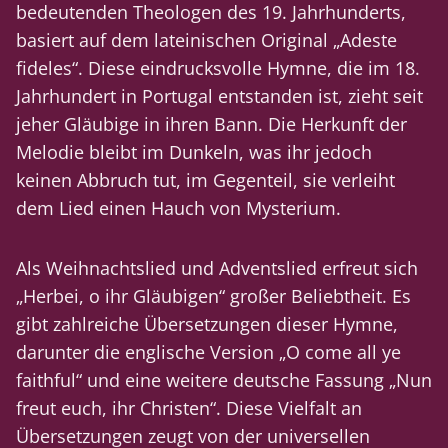
bedeutenden Theologen des 19. Jahrhunderts,
basiert auf dem lateinischen Original „Adeste
fideles“. Diese eindrucksvolle Hymne, die im 18.
Jahrhundert in Portugal entstanden ist, zieht seit
jeher Gläubige in ihren Bann. Die Herkunft der
Melodie bleibt im Dunkeln, was ihr jedoch
keinen Abbruch tut, im Gegenteil, sie verleiht
dem Lied einen Hauch von Mysterium.
Als Weihnachtslied und Adventslied erfreut sich
„Herbei, o ihr Gläubigen“ großer Beliebtheit. Es
gibt zahlreiche Übersetzungen dieser Hymne,
darunter die englische Version „O come all ye
faithful“ und eine weitere deutsche Fassung „Nun
freut euch, ihr Christen“. Diese Vielfalt an
Übersetzungen zeugt von der universellen