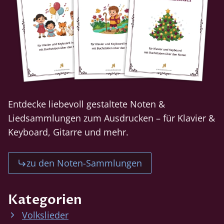
Entdecke liebevoll gestaltete Noten &
Liedsammlungen zum Ausdrucken – für Klavier &
Keyboard, Gitarre und mehr.
zu den Noten-Sammlungen
Kategorien
Volkslieder