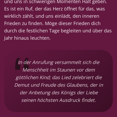
und uns in schwierigen Momenten Halt geben.
Es ist ein Ruf, der das Herz öffnet für das, was
wirklich zählt, und uns einlädt, den inneren
Frieden zu finden. Möge dieser Frieden dich
durch die festlichen Tage begleiten und über das
Jahr hinaus leuchten.
In der Anrufung versammelt sich die
Menschheit im Staunen vor dem
göttlichen Kind; das Lied zelebriert die
Demut und Freude des Glaubens, der in
der Anbetung des Königs der Liebe
seinen höchsten Ausdruck findet.