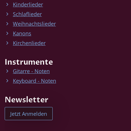
Kinderlieder
Schlaflieder
Weihnachtslieder
Kanons
Kirchenlieder
Instrumente
Gitarre - Noten
Keyboard - Noten
Newsletter
Jetzt Anmelden