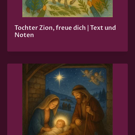
Tochter Zion, freue dich | Text und
Noten