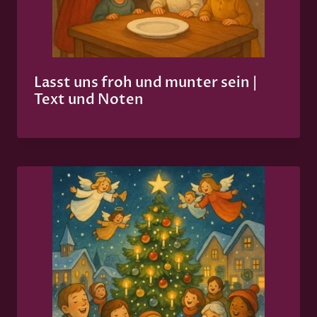
Lasst uns froh und munter sein |
Text und Noten