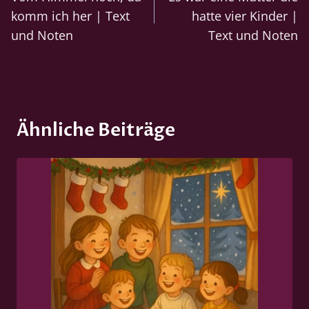
komm ich her | Text
hatte vier Kinder |
und Noten
Text und Noten
Ähnliche Beiträge