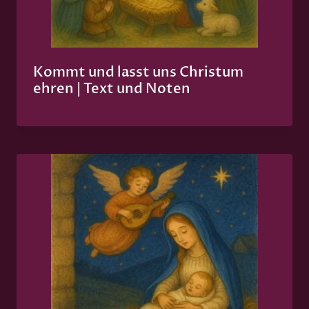
Kommt und lasst uns Christum
ehren | Text und Noten