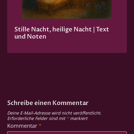
Stille Nacht, heilige Nacht | Text
und Noten
Schreibe einen Kommentar
Deine E-Mail-Adresse wird nicht veröffentlicht.
Erforderliche Felder sind mit
*
markiert
Kommentar
*