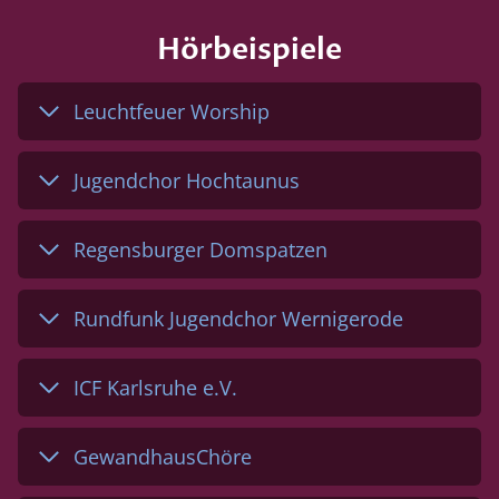
Hörbeispiele
Leuchtfeuer Worship
Jugendchor Hochtaunus
Regensburger Domspatzen
Rundfunk Jugendchor Wernigerode
ICF Karlsruhe e.V.
GewandhausChöre