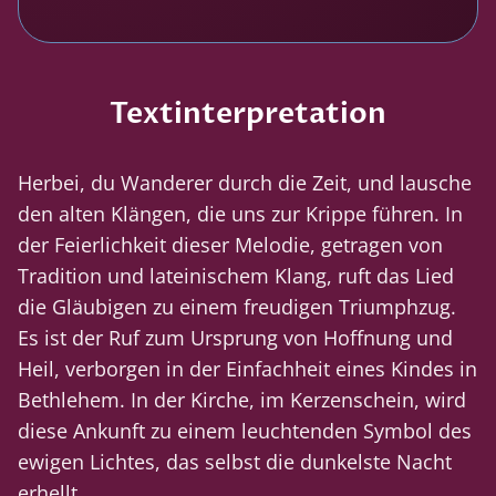
Textinterpretation
Herbei, du Wanderer durch die Zeit, und lausche
den alten Klängen, die uns zur Krippe führen. In
der Feierlichkeit dieser Melodie, getragen von
Tradition und lateinischem Klang, ruft das Lied
die Gläubigen zu einem freudigen Triumphzug.
Es ist der Ruf zum Ursprung von Hoffnung und
Heil, verborgen in der Einfachheit eines Kindes in
Bethlehem. In der Kirche, im Kerzenschein, wird
diese Ankunft zu einem leuchtenden Symbol des
ewigen Lichtes, das selbst die dunkelste Nacht
erhellt.