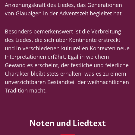
Anziehungskraft des Liedes, das Generationen
von Gläubigen in der Adventszeit begleitet hat.
Besonders bemerkenswert ist die Verbreitung
des Liedes, die sich über Kontinente erstreckt
und in verschiedenen kulturellen Kontexten neue
Interpretationen erfährt. Egal in welchem
Gewand es erscheint, der festliche und feierliche
Charakter bleibt stets erhalten, was es zu einem
unverzichtbaren Bestandteil der weihnachtlichen
Tradition macht.
Noten und Liedtext