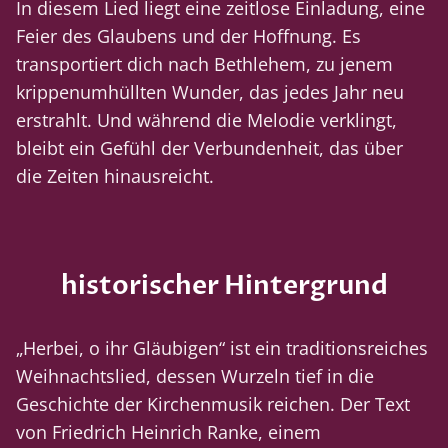
In diesem Lied liegt eine zeitlose Einladung, eine
Feier des Glaubens und der Hoffnung. Es
transportiert dich nach Bethlehem, zu jenem
krippenumhüllten Wunder, das jedes Jahr neu
erstrahlt. Und während die Melodie verklingt,
bleibt ein Gefühl der Verbundenheit, das über
die Zeiten hinausreicht.
historischer Hintergrund
„Herbei, o ihr Gläubigen“ ist ein traditionsreiches
Weihnachtslied, dessen Wurzeln tief in die
Geschichte der Kirchenmusik reichen. Der Text
von Friedrich Heinrich Ranke, einem