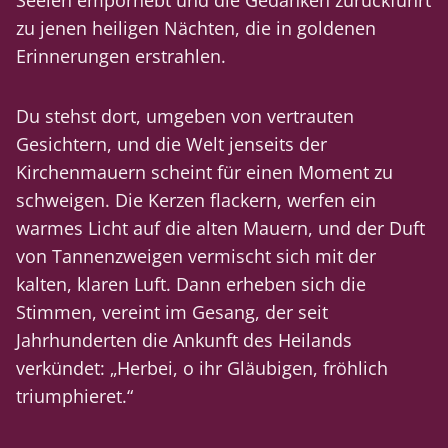
Seelen emporhebt und die Gedanken zurückführt
zu jenen heiligen Nächten, die in goldenen
Erinnerungen erstrahlen.
Du stehst dort, umgeben von vertrauten
Gesichtern, und die Welt jenseits der
Kirchenmauern scheint für einen Moment zu
schweigen. Die Kerzen flackern, werfen ein
warmes Licht auf die alten Mauern, und der Duft
von Tannenzweigen vermischt sich mit der
kalten, klaren Luft. Dann erheben sich die
Stimmen, vereint im Gesang, der seit
Jahrhunderten die Ankunft des Heilands
verkündet: „Herbei, o ihr Gläubigen, fröhlich
triumphieret.“