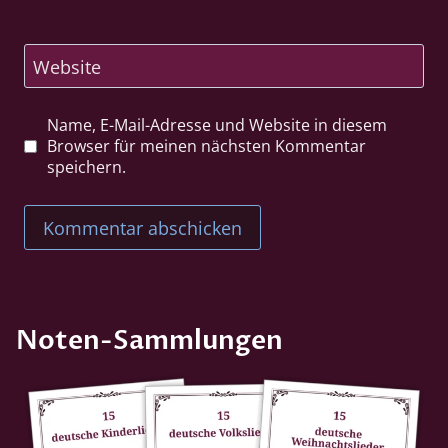
Website
Name, E-Mail-Adresse und Website in diesem
Browser für meinen nächsten Kommentar
speichern.
Noten-Sammlungen