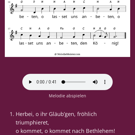
Melodie abspielen
Herbei, o ihr Gläub’gen, fröhlich
triumphieret,
o kommet, o kommet nach Bethlehem!