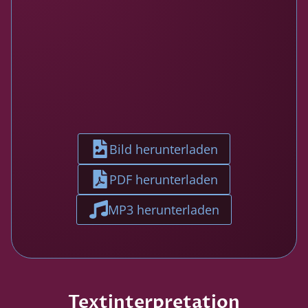
Bild herunterladen
PDF herunterladen
MP3 herunterladen
Textinterpretation