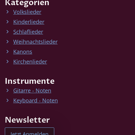
Kategorien
Volkslieder
Kinderlieder
Schlaflieder
Weihnachtslieder
Kanons
Kirchenlieder
Instrumente
Gitarre - Noten
Keyboard - Noten
Newsletter
Jetzt Anmelden