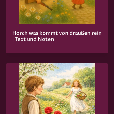
Horch was kommt von draußen rein
| Text und Noten