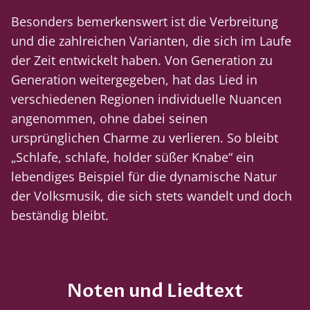
Besonders bemerkenswert ist die Verbreitung
und die zahlreichen Varianten, die sich im Laufe
der Zeit entwickelt haben. Von Generation zu
Generation weitergegeben, hat das Lied in
verschiedenen Regionen individuelle Nuancen
angenommen, ohne dabei seinen
ursprünglichen Charme zu verlieren. So bleibt
„Schlafe, schlafe, holder süßer Knabe“ ein
lebendiges Beispiel für die dynamische Natur
der Volksmusik, die sich stets wandelt und doch
beständig bleibt.
Noten und Liedtext