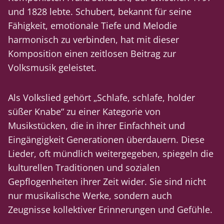
und 1828 lebte. Schubert, bekannt für seine
Fähigkeit, emotionale Tiefe und Melodie
harmonisch zu verbinden, hat mit dieser
Komposition einen zeitlosen Beitrag zur
Volksmusik geleistet.
Als Volkslied gehört „Schlafe, schlafe, holder
süßer Knabe“ zu einer Kategorie von
Musikstücken, die in ihrer Einfachheit und
Eingängigkeit Generationen überdauern. Diese
Lieder, oft mündlich weitergegeben, spiegeln die
kulturellen Traditionen und sozialen
Gepflogenheiten ihrer Zeit wider. Sie sind nicht
nur musikalische Werke, sondern auch
Zeugnisse kollektiver Erinnerungen und Gefühle.