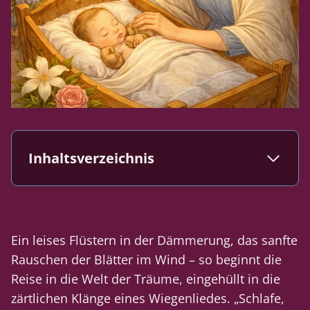
Inhaltsverzeichnis
Ein leises Flüstern in der Dämmerung, das sanfte
Rauschen der Blätter im Wind – so beginnt die
Reise in die Welt der Träume, eingehüllt in die
zärtlichen Klänge eines Wiegenliedes. „Schlafe,