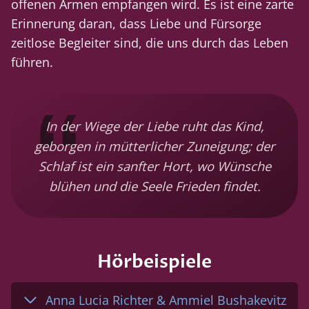
offenen Armen empfangen wird. Es ist eine zarte
Erinnerung daran, dass Liebe und Fürsorge
zeitlose Begleiter sind, die uns durch das Leben
führen.
In der Wiege der Liebe ruht das Kind,
geborgen in mütterlicher Zuneigung; der
Schlaf ist ein sanfter Hort, wo Wünsche
blühen und die Seele Frieden findet.
Hörbeispiele
Anna Lucia Richter & Ammiel Bushakevitz