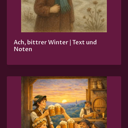
Ach, bittrer Winter | Text und
Noten