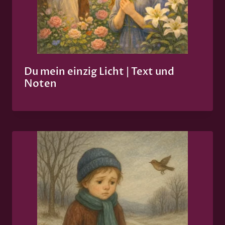
Du mein einzig Licht | Text und
Noten