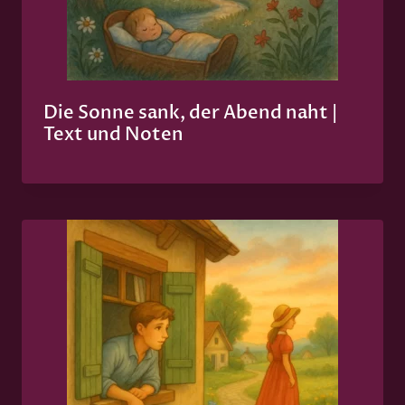
Die Sonne sank, der Abend naht |
Text und Noten