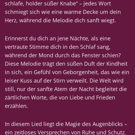
schlafe, holder süßer Knabe“ – jedes Wort
schmiegt sich wie eine warme Decke um dein
Herz, während die Melodie dich sanft wiegt.
Erinnerst du dich an jene Nächte, als eine
vertraute Stimme dich in den Schlaf sang,
während der Mond durch das Fenster schien?
Diese Melodie trägt den süßen Duft der Kindheit
in sich, ein Gefühl von Geborgenheit, das wie ein
leiser Kuss auf der Stirn verweilt. Die Welt wird
still, nur der sanfte Atem der Nacht begleitet die
zärtlichen Worte, die von Liebe und Frieden
erzählen.
In diesem Lied liegt die Magie des Augenblicks –
ein zeitloses Versprechen von Ruhe und Schutz.