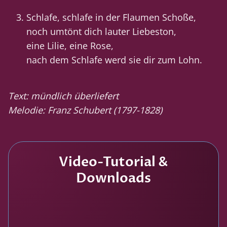
Schlafe, schlafe in der Flaumen Schoße,
noch umtönt dich lauter Liebeston,
eine Lilie, eine Rose,
nach dem Schlafe werd sie dir zum Lohn.
Text: mündlich überliefert
Melodie: Franz Schubert (1797-1828)
Video-Tutorial &
Downloads