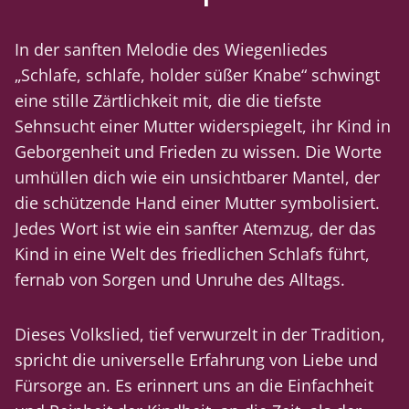
In der sanften Melodie des Wiegenliedes
„Schlafe, schlafe, holder süßer Knabe“ schwingt
eine stille Zärtlichkeit mit, die die tiefste
Sehnsucht einer Mutter widerspiegelt, ihr Kind in
Geborgenheit und Frieden zu wissen. Die Worte
umhüllen dich wie ein unsichtbarer Mantel, der
die schützende Hand einer Mutter symbolisiert.
Jedes Wort ist wie ein sanfter Atemzug, der das
Kind in eine Welt des friedlichen Schlafs führt,
fernab von Sorgen und Unruhe des Alltags.
Dieses Volkslied, tief verwurzelt in der Tradition,
spricht die universelle Erfahrung von Liebe und
Fürsorge an. Es erinnert uns an die Einfachheit