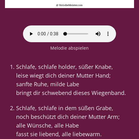
Melodie abspielen
Schlafe, schlafe holder, süßer Knabe,
leise wiegt dich deiner Mutter Hand;
sanfte Ruhe, milde Labe
bringt dir schwebend dieses Wiegenband.
Schlafe, schlafe in dem süßen Grabe,
noch beschützt dich deiner Mutter Arm;
alle Wünsche, alle Habe
fasst sie liebend, alle liebewarm.