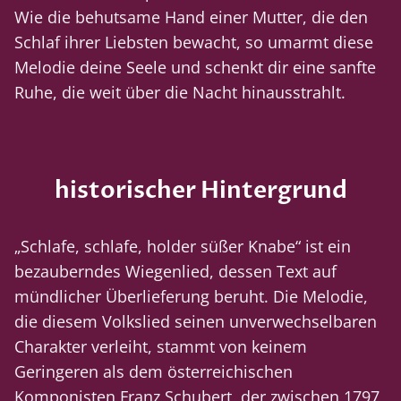
Wie die behutsame Hand einer Mutter, die den
Schlaf ihrer Liebsten bewacht, so umarmt diese
Melodie deine Seele und schenkt dir eine sanfte
Ruhe, die weit über die Nacht hinausstrahlt.
historischer Hintergrund
„Schlafe, schlafe, holder süßer Knabe“ ist ein
bezauberndes Wiegenlied, dessen Text auf
mündlicher Überlieferung beruht. Die Melodie,
die diesem Volkslied seinen unverwechselbaren
Charakter verleiht, stammt von keinem
Geringeren als dem österreichischen
Komponisten Franz Schubert, der zwischen 1797