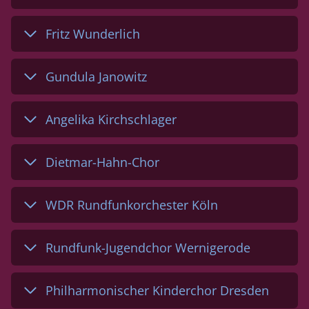
Fritz Wunderlich
Gundula Janowitz
Angelika Kirchschlager
Dietmar-Hahn-Chor
WDR Rundfunkorchester Köln
Rundfunk-Jugendchor Wernigerode
Philharmonischer Kinderchor Dresden