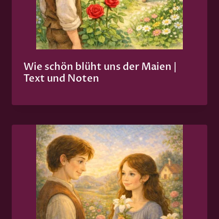
Wie schön blüht uns der Maien |
Text und Noten