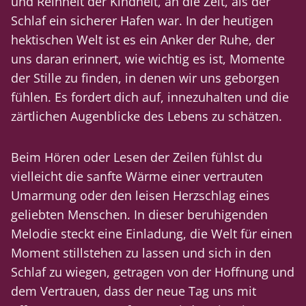
und Reinheit der Kindheit, an die Zeit, als der
Schlaf ein sicherer Hafen war. In der heutigen
hektischen Welt ist es ein Anker der Ruhe, der
uns daran erinnert, wie wichtig es ist, Momente
der Stille zu finden, in denen wir uns geborgen
fühlen. Es fordert dich auf, innezuhalten und die
zärtlichen Augenblicke des Lebens zu schätzen.
Beim Hören oder Lesen der Zeilen fühlst du
vielleicht die sanfte Wärme einer vertrauten
Umarmung oder den leisen Herzschlag eines
geliebten Menschen. In dieser beruhigenden
Melodie steckt eine Einladung, die Welt für einen
Moment stillstehen zu lassen und sich in den
Schlaf zu wiegen, getragen von der Hoffnung und
dem Vertrauen, dass der neue Tag uns mit