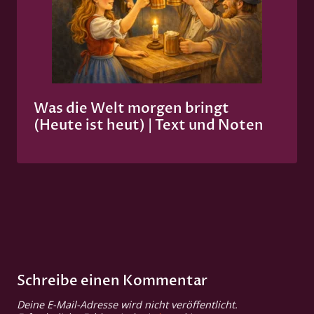
Was die Welt morgen bringt
(Heute ist heut) | Text und Noten
Schreibe einen Kommentar
Deine E-Mail-Adresse wird nicht veröffentlicht.