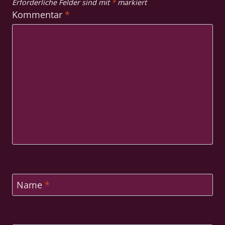
Erforderliche Felder sind mit
*
markiert
Kommentar
*
Name
*