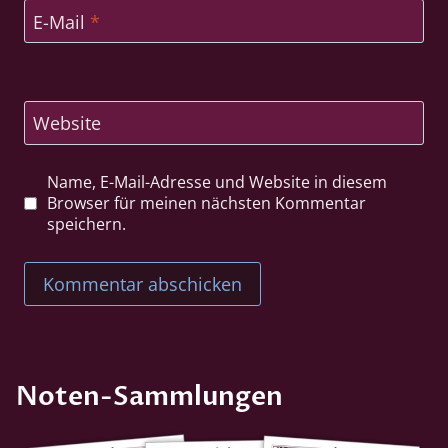
E-Mail
*
Website
Name, E-Mail-Adresse und Website in diesem
Browser für meinen nächsten Kommentar
speichern.
Noten-Sammlungen