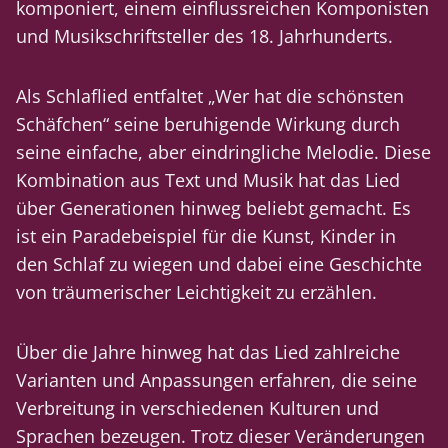
komponiert, einem einflussreichen Komponisten
und Musikschriftsteller des 18. Jahrhunderts.
Als Schlaflied entfaltet „Wer hat die schönsten
Schäfchen“ seine beruhigende Wirkung durch
seine einfache, aber eindringliche Melodie. Diese
Kombination aus Text und Musik hat das Lied
über Generationen hinweg beliebt gemacht. Es
ist ein Paradebeispiel für die Kunst, Kinder in
den Schlaf zu wiegen und dabei eine Geschichte
von träumerischer Leichtigkeit zu erzählen.
Über die Jahre hinweg hat das Lied zahlreiche
Varianten und Anpassungen erfahren, die seine
Verbreitung in verschiedenen Kulturen und
Sprachen bezeugen. Trotz dieser Veränderungen