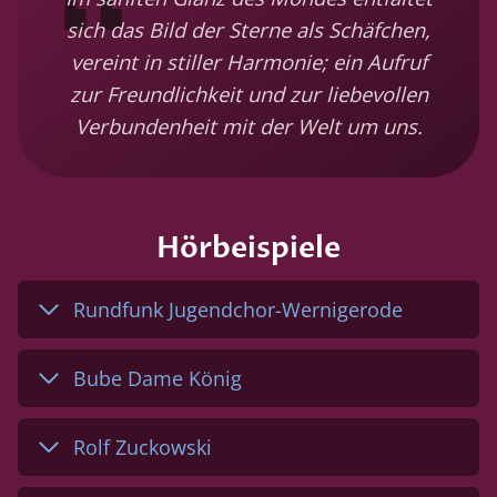
sich das Bild der Sterne als Schäfchen,
vereint in stiller Harmonie; ein Aufruf
zur Freundlichkeit und zur liebevollen
Verbundenheit mit der Welt um uns.
Hörbeispiele
Rundfunk Jugendchor-Wernigerode
Bube Dame König
Rolf Zuckowski