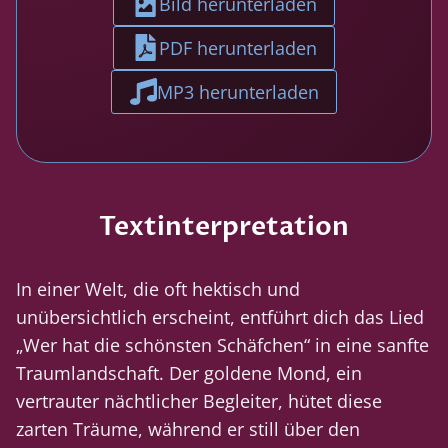
Bild herunterladen
PDF herunterladen
MP3 herunterladen
Textinterpretation
In einer Welt, die oft hektisch und
unübersichtlich erscheint, entführt dich das Lied
„Wer hat die schönsten Schäfchen“ in eine sanfte
Traumlandschaft. Der goldene Mond, ein
vertrauter nächtlicher Begleiter, hütet diese
zarten Träume, während er still über den