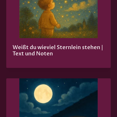
Weißt du wieviel Sternlein stehen |
Text und Noten