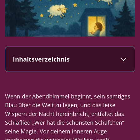
Inhaltsverzeichnis
Wenn der Abendhimmel beginnt, sein samtiges
Blau über die Welt zu legen, und das leise
Wispern der Nacht hereinbricht, entfaltet das
Schlaflied „Wer hat die schönsten Schäfchen“
seine Magie. Vor deinem inneren Auge