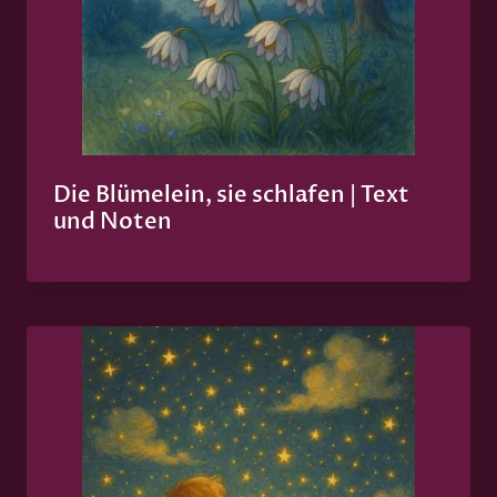
Die Blümelein, sie schlafen | Text
und Noten