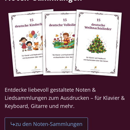
Entdecke liebevoll gestaltete Noten &
Liedsammlungen zum Ausdrucken – für Klavier &
Keyboard, Gitarre und mehr.
zu den Noten-Sammlungen