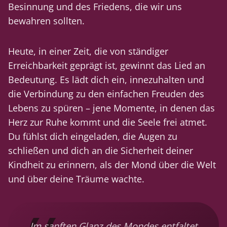
Besinnung und des Friedens, die wir uns
bewahren sollten.
Heute, in einer Zeit, die von ständiger
Erreichbarkeit geprägt ist, gewinnt das Lied an
Bedeutung. Es lädt dich ein, innezuhalten und
die Verbindung zu den einfachen Freuden des
Lebens zu spüren – jene Momente, in denen das
Herz zur Ruhe kommt und die Seele frei atmet.
Du fühlst dich eingeladen, die Augen zu
schließen und dich an die Sicherheit deiner
Kindheit zu erinnern, als der Mond über die Welt
und über deine Träume wachte.
Im sanften Glanz des Mondes entfaltet