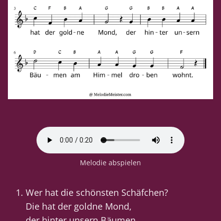
Melodie abspielen
Wer hat die schönsten Schäfchen?
Die hat der goldne Mond,
der hinter unsern Bäumen