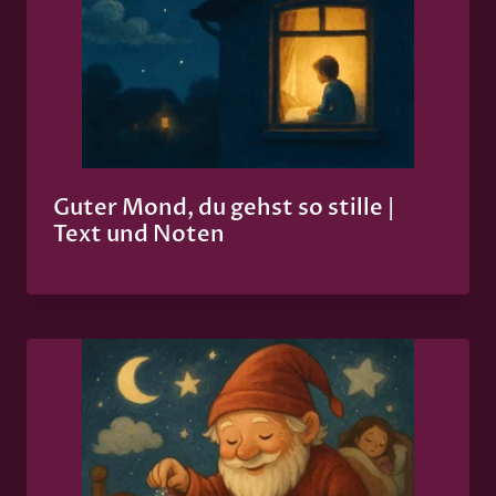
Guter Mond, du gehst so stille |
Text und Noten