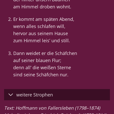
am Himmel droben wohnt.
Er kommt am späten Abend,
wenn alles schlafen will,
hervor aus seinem Hause
zum Himmel leis’ und still.
Dann weidet er die Schäfchen
auf seiner blauen Flur;
denn all‘ die weißen Sterne
sind seine Schäfchen nur.
weitere Strophen
Text: Hoffmann von Fallersleben (1798–1874)