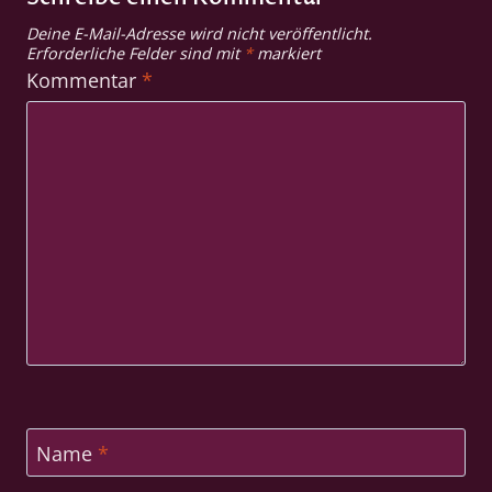
Deine E-Mail-Adresse wird nicht veröffentlicht.
Erforderliche Felder sind mit
*
markiert
Kommentar
*
Name
*