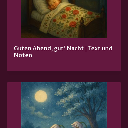
Guten Abend, gut’ Nacht | Text und
Noten