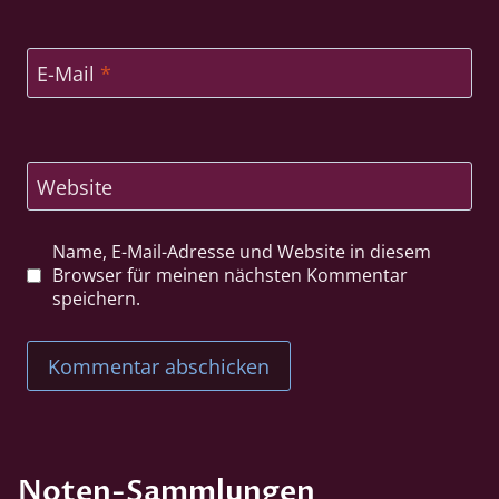
E-Mail
*
Website
Name, E-Mail-Adresse und Website in diesem
Browser für meinen nächsten Kommentar
speichern.
Noten-Sammlungen