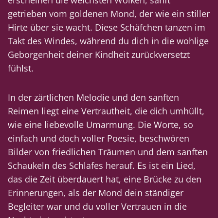
erscheinen die weichsten Wolken, sanft
getrieben vom goldenen Mond, der wie ein stiller
Hirte über sie wacht. Diese Schäfchen tanzen im
Takt des Windes, während du dich in die wohlige
Geborgenheit deiner Kindheit zurückversetzt
fühlst.
In der zärtlichen Melodie und den sanften
Reimen liegt eine Vertrautheit, die dich umhüllt,
wie eine liebevolle Umarmung. Die Worte, so
einfach und doch voller Poesie, beschwören
Bilder von friedlichen Träumen und dem sanften
Schaukeln des Schlafes herauf. Es ist ein Lied,
das die Zeit überdauert hat, eine Brücke zu den
Erinnerungen, als der Mond dein ständiger
Begleiter war und du voller Vertrauen in die