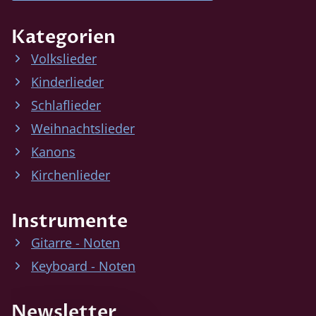
Kategorien
Volkslieder
Kinderlieder
Schlaflieder
Weihnachtslieder
Kanons
Kirchenlieder
Instrumente
Gitarre - Noten
Keyboard - Noten
Newsletter