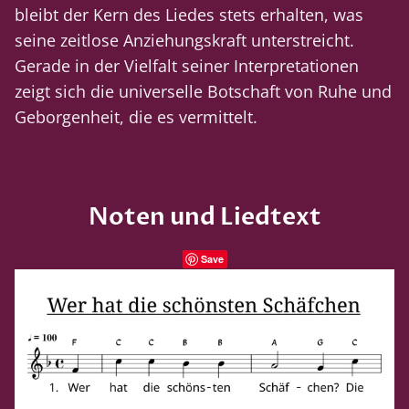
bleibt der Kern des Liedes stets erhalten, was
seine zeitlose Anziehungskraft unterstreicht.
Gerade in der Vielfalt seiner Interpretationen
zeigt sich die universelle Botschaft von Ruhe und
Geborgenheit, die es vermittelt.
Noten und Liedtext
Save