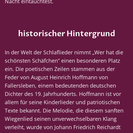
Nacht eintauchtest.
historischer Hintergrund
In der Welt der Schlaflieder nimmt „Wer hat die
schönsten Schäfchen“ einen besonderen Platz
ein. Die poetischen Zeilen stammen aus der
Feder von August Heinrich Hoffmann von
Fallersleben, einem bedeutenden deutschen
Dichter des 19. Jahrhunderts. Hoffmann ist vor
allem für seine Kinderlieder und patriotischen
Texte bekannt. Die Melodie, die diesem sanften
Wiegenlied seinen unverwechselbaren Klang
verleiht, wurde von Johann Friedrich Reichardt