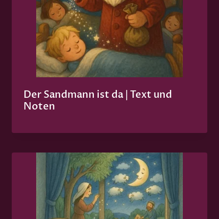
Der Sandmann ist da | Text und
Noten