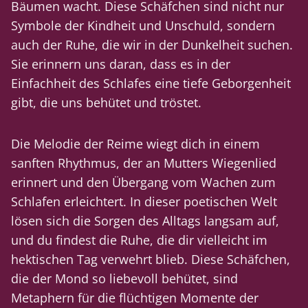
Bäumen wacht. Diese Schäfchen sind nicht nur
Symbole der Kindheit und Unschuld, sondern
auch der Ruhe, die wir in der Dunkelheit suchen.
Sie erinnern uns daran, dass es in der
Einfachheit des Schlafes eine tiefe Geborgenheit
gibt, die uns behütet und tröstet.
Die Melodie der Reime wiegt dich in einem
sanften Rhythmus, der an Mutters Wiegenlied
erinnert und den Übergang vom Wachen zum
Schlafen erleichtert. In dieser poetischen Welt
lösen sich die Sorgen des Alltags langsam auf,
und du findest die Ruhe, die dir vielleicht im
hektischen Tag verwehrt blieb. Diese Schäfchen,
die der Mond so liebevoll behütet, sind
Metaphern für die flüchtigen Momente der