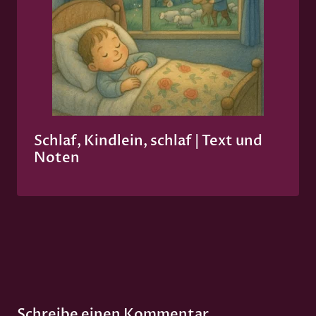
Schlaf, Kindlein, schlaf | Text und
Noten
Schreibe einen Kommentar