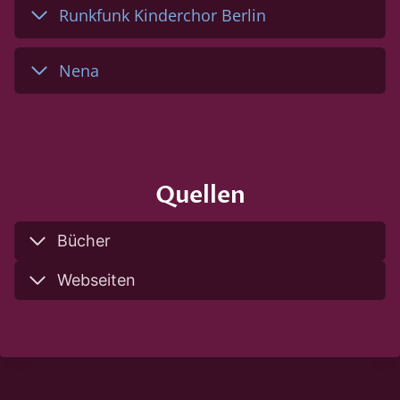
Runkfunk Kinderchor Berlin
Nena
Quellen
Bücher
Webseiten