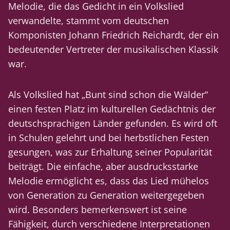
Melodie, die das Gedicht in ein Volkslied
verwandelte, stammt vom deutschen
Komponisten Johann Friedrich Reichardt, der ein
bedeutender Vertreter der musikalischen Klassik
war.
Als Volkslied hat „Bunt sind schon die Wälder“
einen festen Platz im kulturellen Gedächtnis der
deutschsprachigen Länder gefunden. Es wird oft
in Schulen gelehrt und bei herbstlichen Festen
gesungen, was zur Erhaltung seiner Popularität
beiträgt. Die einfache, aber ausdrucksstarke
Melodie ermöglicht es, dass das Lied mühelos
von Generation zu Generation weitergegeben
wird. Besonders bemerkenswert ist seine
Fähigkeit, durch verschiedene Interpretationen