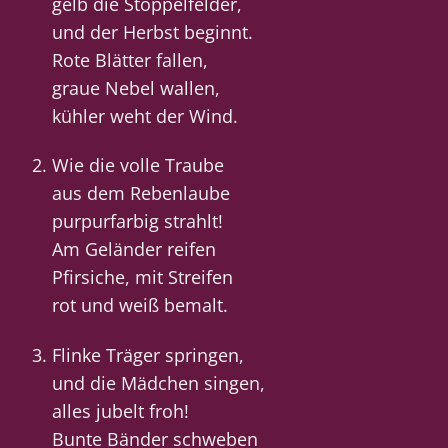
gelb die Stoppelfelder,
und der Herbst beginnt.
Rote Blätter fallen,
graue Nebel wallen,
kühler weht der Wind.
Wie die volle Traube
aus dem Rebenlaube
purpurfarbig strahlt!
Am Geländer reifen
Pfirsiche, mit Streifen
rot und weiß bemalt.
Flinke Träger springen,
und die Mädchen singen,
alles jubelt froh!
Bunte Bänder schweben