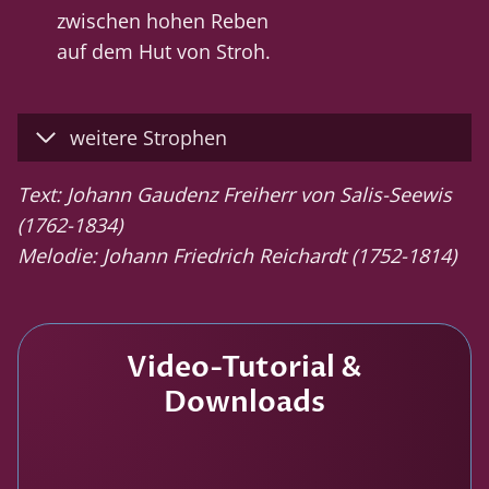
zwischen hohen Reben
auf dem Hut von Stroh.
weitere Strophen
Text: Johann Gaudenz Freiherr von Salis-Seewis
(1762-1834)
Melodie: Johann Friedrich Reichardt (1752-1814)
Video-Tutorial &
Downloads