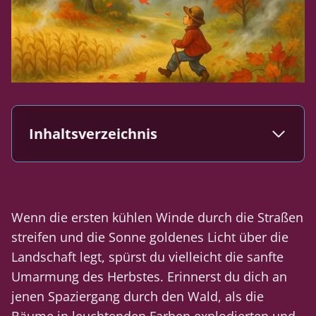
Inhaltsverzeichnis
Wenn die ersten kühlen Winde durch die Straßen
streifen und die Sonne goldenes Licht über die
Landschaft legt, spürst du vielleicht die sanfte
Umarmung des Herbstes. Erinnerst du dich an
jenen Spaziergang durch den Wald, als die