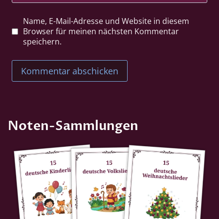
Name, E-Mail-Adresse und Website in diesem
Browser für meinen nächsten Kommentar
speichern.
Noten-Sammlungen