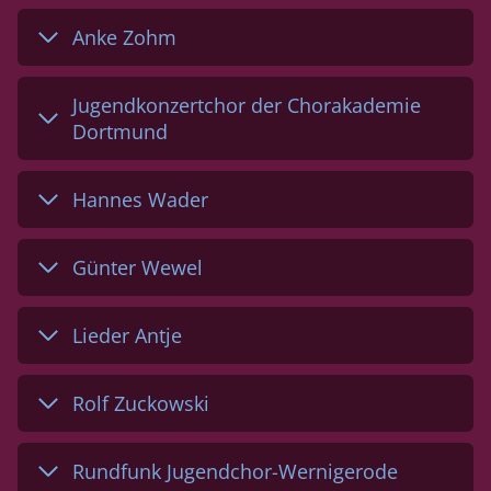
Anke Zohm
Jugendkonzertchor der Chorakademie
Dortmund
Hannes Wader
Günter Wewel
Lieder Antje
Rolf Zuckowski
Rundfunk Jugendchor-Wernigerode