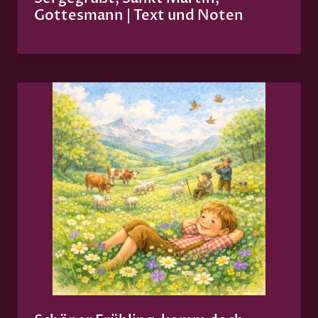
Gottesmann | Text und Noten