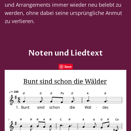
und Arrangements immer wieder neu belebt zu
werden, ohne dabei seine ursprüngliche Anmut
zu verlieren.
Noten und Liedtext
Save