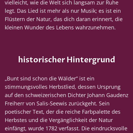
vielleicht, wie die Welt sich langsam zur Ruhe
legt. Das Lied ist mehr als nur Musik; es ist ein
Flüstern der Natur, das dich daran erinnert, die
kleinen Wunder des Lebens wahrzunehmen.
historischer Hintergrund
„Bunt sind schon die Wälder“ ist ein
stimmungsvolles Herbstlied, dessen Ursprung
auf den schweizerischen Dichter Johann Gaudenz
Freiherr von Salis-Seewis zurückgeht. Sein
poetischer Text, der die reiche Farbpalette des
Herbstes und die Vergänglichkeit der Natur
einfängt, wurde 1782 verfasst. Die eindrucksvolle