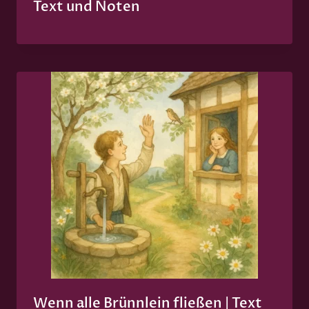
Text und Noten
Wenn alle Brünnlein fließen | Text