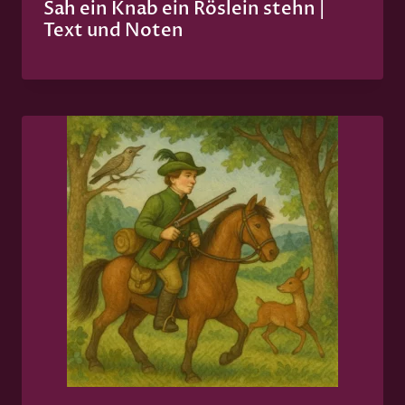
Sah ein Knab ein Röslein stehn |
Text und Noten