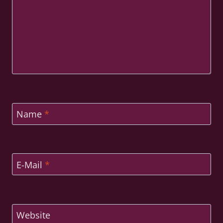
Name
*
E-Mail
*
Website