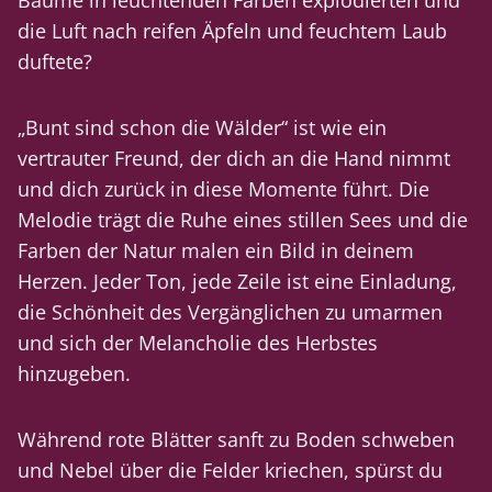
Bäume in leuchtenden Farben explodierten und
die Luft nach reifen Äpfeln und feuchtem Laub
duftete?
„Bunt sind schon die Wälder“ ist wie ein
vertrauter Freund, der dich an die Hand nimmt
und dich zurück in diese Momente führt. Die
Melodie trägt die Ruhe eines stillen Sees und die
Farben der Natur malen ein Bild in deinem
Herzen. Jeder Ton, jede Zeile ist eine Einladung,
die Schönheit des Vergänglichen zu umarmen
und sich der Melancholie des Herbstes
hinzugeben.
Während rote Blätter sanft zu Boden schweben
und Nebel über die Felder kriechen, spürst du