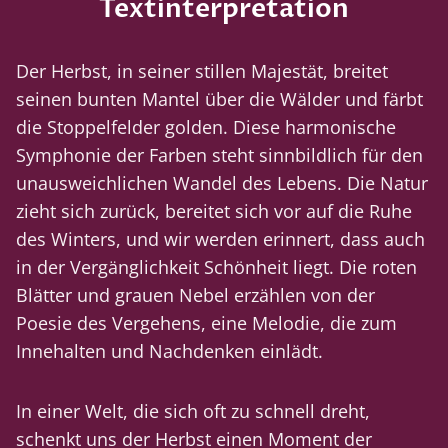
Textinterpretation
Der Herbst, in seiner stillen Majestät, breitet
seinen bunten Mantel über die Wälder und färbt
die Stoppelfelder golden. Diese harmonische
Symphonie der Farben steht sinnbildlich für den
unausweichlichen Wandel des Lebens. Die Natur
zieht sich zurück, bereitet sich vor auf die Ruhe
des Winters, und wir werden erinnert, dass auch
in der Vergänglichkeit Schönheit liegt. Die roten
Blätter und grauen Nebel erzählen von der
Poesie des Vergehens, eine Melodie, die zum
Innehalten und Nachdenken einlädt.
In einer Welt, die sich oft zu schnell dreht,
schenkt uns der Herbst einen Moment der