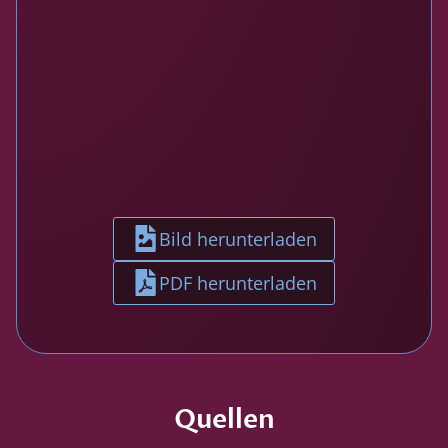
Bild herunterladen
PDF herunterladen
Quellen