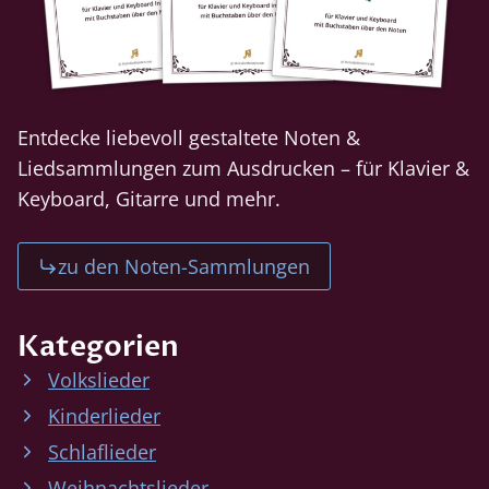
Entdecke liebevoll gestaltete Noten &
Liedsammlungen zum Ausdrucken – für Klavier &
Keyboard, Gitarre und mehr.
zu den Noten-Sammlungen
Kategorien
Volkslieder
Kinderlieder
Schlaflieder
Weihnachtslieder