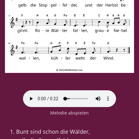
Melodie abspielen
Bunt sind schon die Wälder,