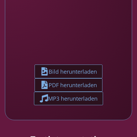
Bild herunterladen
PDF herunterladen
MP3 herunterladen