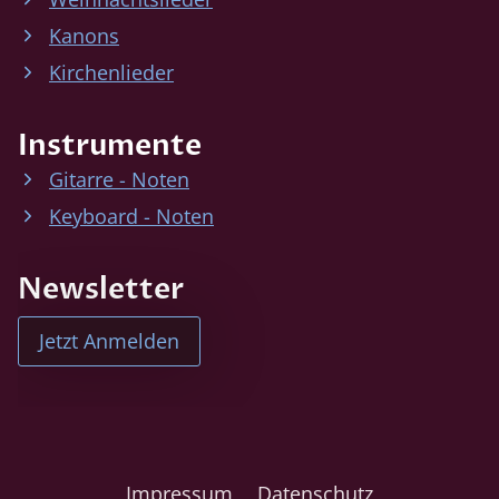
Kanons
Kirchenlieder
Instrumente
Gitarre - Noten
Keyboard - Noten
Newsletter
Jetzt Anmelden
Impressum
Datenschutz