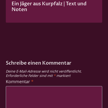
Ein Jäger aus Kurpfalz | Text und
Noten
Schreibe einen Kommentar
Deine E-Mail-Adresse wird nicht veröffentlicht.
Erforderliche Felder sind mit
*
markiert
Kommentar
*