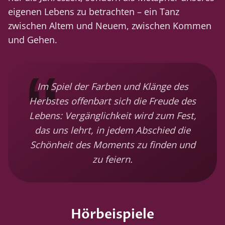
eigenen Lebens zu betrachten – ein Tanz
zwischen Altem und Neuem, zwischen Kommen
und Gehen.
Im Spiel der Farben und Klänge des
Herbstes offenbart sich die Freude des
Lebens: Vergänglichkeit wird zum Fest,
das uns lehrt, in jedem Abschied die
Schönheit des Moments zu finden und
zu feiern.
Hörbeispiele