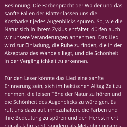
Besinnung. Die Farbenpracht der Wälder und das
sanfte Fallen der Blätter lassen uns die
Kostbarkeit jedes Augenblicks spüren. So, wie die
Natur sich in ihrem Zyklus entfaltet, dürfen auch
wir unsere Veränderungen annehmen. Das Lied
wird zur Einladung, die Ruhe zu finden, die in der
Akzeptanz des Wandels liegt, und die Schönheit
in der Vergänglichkeit zu erkennen.
Für den Leser könnte das Lied eine sanfte
Erinnerung sein, sich im hektischen Alltag Zeit zu
nehmen, die leisen Töne der Natur zu hören und
die Schönheit des Augenblicks zu würdigen. Es
ruft uns dazu auf, innezuhalten, die Farben und
ihre Bedeutung zu spüren und den Herbst nicht
nur als Jahreszeit, sondern als Metapher unseres