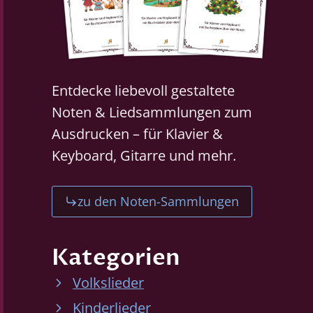
Entdecke liebevoll gestaltete
Noten & Liedsammlungen zum
Ausdrucken – für Klavier &
Keyboard, Gitarre und mehr.
zu den Noten-Sammlungen
Kategorien
Volkslieder
Kinderlieder