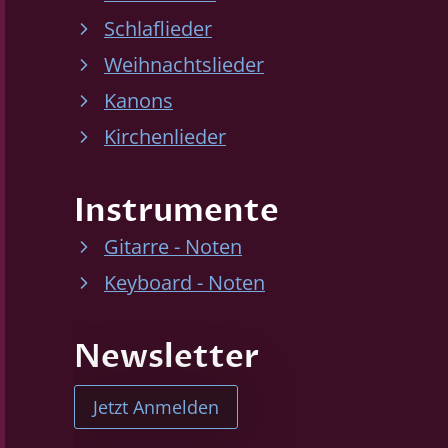
Schlaflieder
Weihnachtslieder
Kanons
Kirchenlieder
Instrumente
Gitarre - Noten
Keyboard - Noten
Newsletter
Jetzt Anmelden