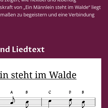
skraft von „Ein Männlein steht im Walde“ liegt
hermaßen zu begeistern und eine Verbindung
nd Liedtext