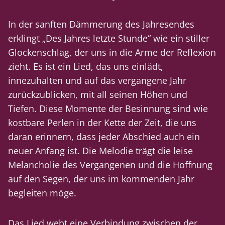
In der sanften Dämmerung des Jahresendes
erklingt „Des Jahres letzte Stunde“ wie ein stiller
Glockenschlag, der uns in die Arme der Reflexion
zieht. Es ist ein Lied, das uns einlädt,
innezuhalten und auf das vergangene Jahr
zurückzublicken, mit all seinen Höhen und
Tiefen. Diese Momente der Besinnung sind wie
kostbare Perlen in der Kette der Zeit, die uns
daran erinnern, dass jeder Abschied auch ein
neuer Anfang ist. Die Melodie trägt die leise
Melancholie des Vergangenen und die Hoffnung
auf den Segen, der uns im kommenden Jahr
begleiten möge.
Das Lied webt eine Verbindung zwischen der