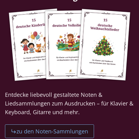
Entdecke liebevoll gestaltete Noten &
Liedsammlungen zum Ausdrucken – für Klavier &
Keyboard, Gitarre und mehr.
zu den Noten-Sammlungen