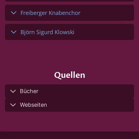
Freiberger Knabenchor
Björn Sigurd Klowski
Quellen
Bücher
Webseiten