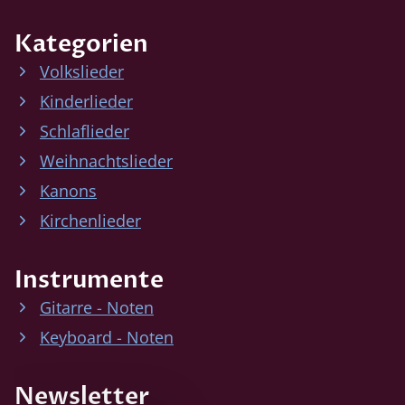
Kategorien
Volkslieder
Kinderlieder
Schlaflieder
Weihnachtslieder
Kanons
Kirchenlieder
Instrumente
Gitarre - Noten
Keyboard - Noten
Newsletter