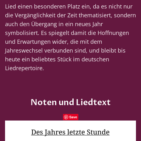
Lied einen besonderen Platz ein, da es nicht nur
die Vergänglichkeit der Zeit thematisiert, sondern
auch den Übergang in ein neues Jahr
symbolisiert. Es spiegelt damit die Hoffnungen
und Erwartungen wider, die mit dem
Jahreswechsel verbunden sind, und bleibt bis
heute ein beliebtes Stück im deutschen
Liedrepertoire.
Noten und Liedtext
Save