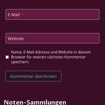
E-Mail
*
Website
Name, E-Mail-Adresse und Website in diesem
Browser für meinen nächsten Kommentar
speichern.
Noten-Sammlungen