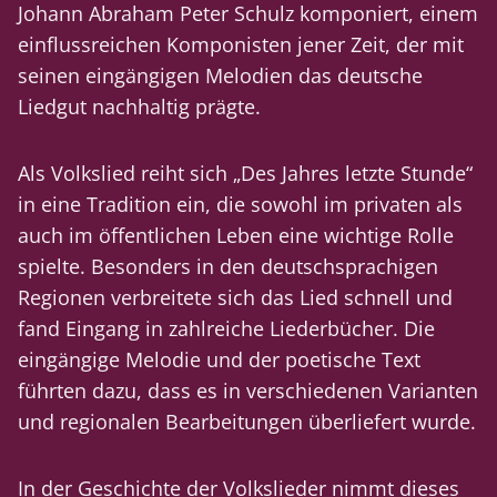
Johann Abraham Peter Schulz komponiert, einem
einflussreichen Komponisten jener Zeit, der mit
seinen eingängigen Melodien das deutsche
Liedgut nachhaltig prägte.
Als Volkslied reiht sich „Des Jahres letzte Stunde“
in eine Tradition ein, die sowohl im privaten als
auch im öffentlichen Leben eine wichtige Rolle
spielte. Besonders in den deutschsprachigen
Regionen verbreitete sich das Lied schnell und
fand Eingang in zahlreiche Liederbücher. Die
eingängige Melodie und der poetische Text
führten dazu, dass es in verschiedenen Varianten
und regionalen Bearbeitungen überliefert wurde.
In der Geschichte der Volkslieder nimmt dieses