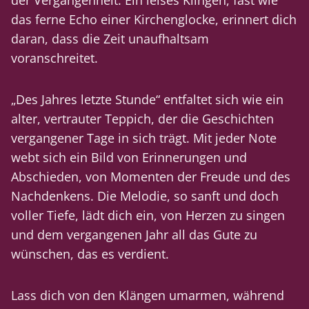
der Vergangenheit. Ein leises Klingen, fast wie
das ferne Echo einer Kirchenglocke, erinnert dich
daran, dass die Zeit unaufhaltsam
voranschreitet.
„Des Jahres letzte Stunde“ entfaltet sich wie ein
alter, vertrauter Teppich, der die Geschichten
vergangener Tage in sich trägt. Mit jeder Note
webt sich ein Bild von Erinnerungen und
Abschieden, von Momenten der Freude und des
Nachdenkens. Die Melodie, so sanft und doch
voller Tiefe, lädt dich ein, von Herzen zu singen
und dem vergangenen Jahr all das Gute zu
wünschen, das es verdient.
Lass dich von den Klängen umarmen, während