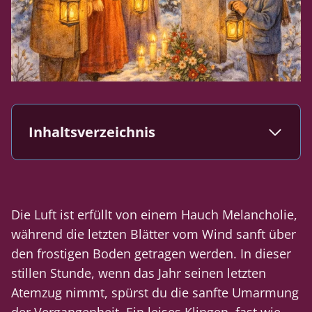
Inhaltsverzeichnis
Die Luft ist erfüllt von einem Hauch Melancholie,
während die letzten Blätter vom Wind sanft über
den frostigen Boden getragen werden. In dieser
stillen Stunde, wenn das Jahr seinen letzten
Atemzug nimmt, spürst du die sanfte Umarmung