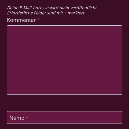
Deine E-Mail-Adresse wird nicht veröffentlicht.
Erforderliche Felder sind mit
*
markiert
Kommentar
*
Name
*