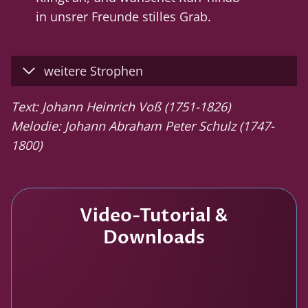
in unsrer Freunde stilles Grab.
weitere Strophen
Text: Johann Heinrich Voß (1751-1826)
Melodie: Johann Abraham Peter Schulz (1747-
1800)
Video-Tutorial &
Downloads