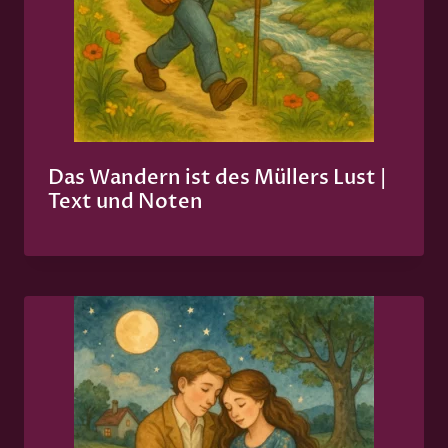
Das Wandern ist des Müllers Lust |
Text und Noten