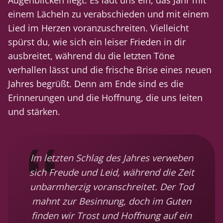
einem Lächeln zu verabschieden und mit einem
Lied im Herzen voranzuschreiten. Vielleicht
spürst du, wie sich ein leiser Frieden in dir
ausbreitet, während du die letzten Töne
verhallen lässt und die frische Brise eines neuen
Jahres begrüßt. Denn am Ende sind es die
Erinnerungen und die Hoffnung, die uns leiten
und stärken.
Im letzten Schlag des Jahres verweben
sich Freude und Leid, während die Zeit
unbarmherzig voranschreitet. Der Tod
mahnt zur Besinnung, doch im Guten
finden wir Trost und Hoffnung auf ein