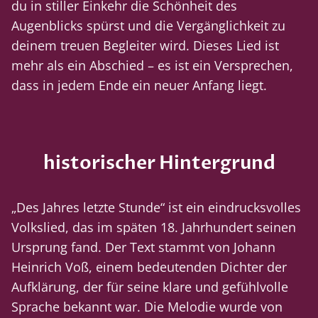
du in stiller Einkehr die Schönheit des
Augenblicks spürst und die Vergänglichkeit zu
deinem treuen Begleiter wird. Dieses Lied ist
mehr als ein Abschied – es ist ein Versprechen,
dass in jedem Ende ein neuer Anfang liegt.
historischer Hintergrund
„Des Jahres letzte Stunde“ ist ein eindrucksvolles
Volkslied, das im späten 18. Jahrhundert seinen
Ursprung fand. Der Text stammt von Johann
Heinrich Voß, einem bedeutenden Dichter der
Aufklärung, der für seine klare und gefühlvolle
Sprache bekannt war. Die Melodie wurde von