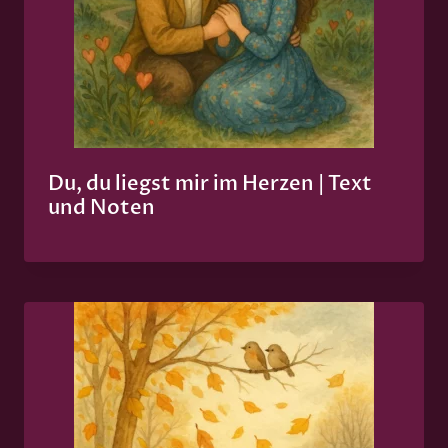
Du, du liegst mir im Herzen | Text
und Noten