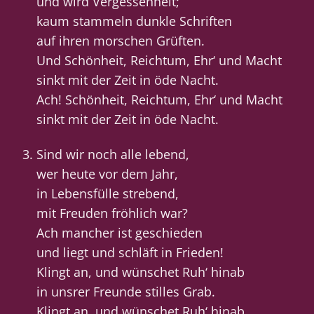
und wird Vergessenheit;
kaum stammeln dunkle Schriften
auf ihren morschen Grüften.
Und Schönheit, Reichtum, Ehr‘ und Macht
sinkt mit der Zeit in öde Nacht.
Ach! Schönheit, Reichtum, Ehr‘ und Macht
sinkt mit der Zeit in öde Nacht.
Sind wir noch alle lebend,
wer heute vor dem Jahr,
in Lebensfülle strebend,
mit Freuden fröhlich war?
Ach mancher ist geschieden
und liegt und schläft in Frieden!
Klingt an, und wünschet Ruh‘ hinab
in unsrer Freunde stilles Grab.
Klingt an, und wünschet Ruh‘ hinab