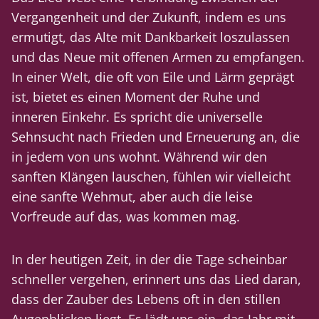
Vergangenheit und der Zukunft, indem es uns
ermutigt, das Alte mit Dankbarkeit loszulassen
und das Neue mit offenen Armen zu empfangen.
In einer Welt, die oft von Eile und Lärm geprägt
ist, bietet es einen Moment der Ruhe und
inneren Einkehr. Es spricht die universelle
Sehnsucht nach Frieden und Erneuerung an, die
in jedem von uns wohnt. Während wir den
sanften Klängen lauschen, fühlen wir vielleicht
eine sanfte Wehmut, aber auch die leise
Vorfreude auf das, was kommen mag.
In der heutigen Zeit, in der die Tage scheinbar
schneller vergehen, erinnert uns das Lied daran,
dass der Zauber des Lebens oft in den stillen
Augenblicken liegt. Es lädt uns ein, das Jahr mit