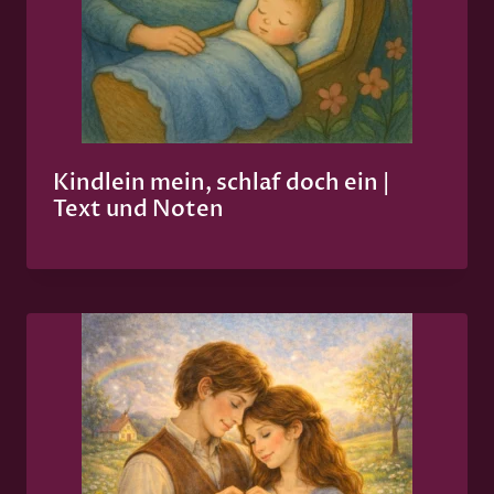
Kindlein mein, schlaf doch ein |
Text und Noten