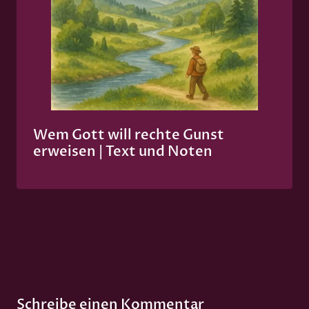
Wem Gott will rechte Gunst
erweisen | Text und Noten
Schreibe einen Kommentar