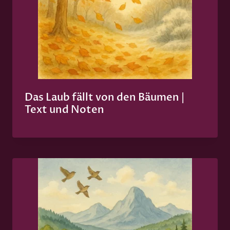
Das Laub fällt von den Bäumen |
Text und Noten