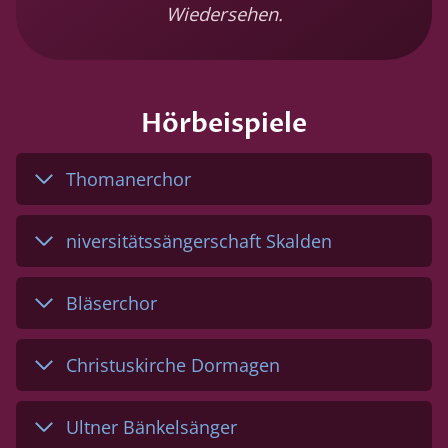
Wiedersehen.
Hörbeispiele
Thomanerchor
niversitätssängerschaft Skalden
Bläserchor
Christuskirche Dormagen
Ultner Bänkelsänger