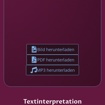
Bild herunterladen
PDF herunterladen
MP3 herunterladen
Textinterpretation