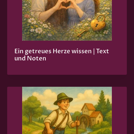
Ein getreues Herze wissen | Text
und Noten