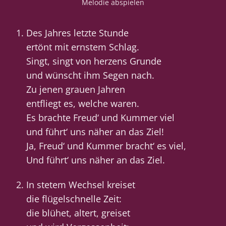
Melodie abspielen
Des Jahres letzte Stunde
ertönt mit ernstem Schlag.
Singt, singt von herzens Grunde
und wünscht ihm Segen nach.
Zu jenen grauen Jahren
entfliegt es, welche waren.
Es brachte Freud‘ und Kummer viel
und führt‘ uns näher an das Ziel!
Ja, Freud‘ und Kummer bracht‘ es viel,
Und führt‘ uns näher an das Ziel.
In stetem Wechsel kreiset
die flügelschnelle Zeit:
die blühet, altert, greiset