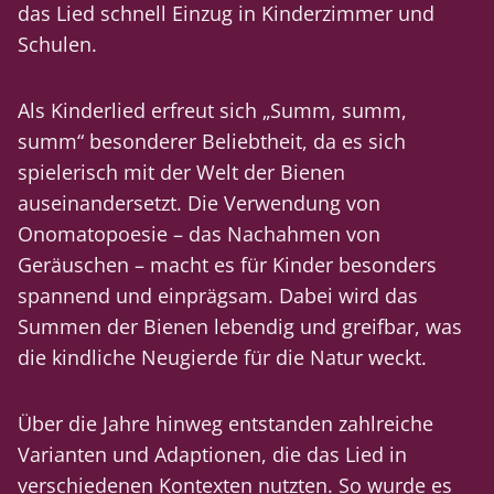
das Lied schnell Einzug in Kinderzimmer und
Schulen.
Als Kinderlied erfreut sich „Summ, summ,
summ“ besonderer Beliebtheit, da es sich
spielerisch mit der Welt der Bienen
auseinandersetzt. Die Verwendung von
Onomatopoesie – das Nachahmen von
Geräuschen – macht es für Kinder besonders
spannend und einprägsam. Dabei wird das
Summen der Bienen lebendig und greifbar, was
die kindliche Neugierde für die Natur weckt.
Über die Jahre hinweg entstanden zahlreiche
Varianten und Adaptionen, die das Lied in
verschiedenen Kontexten nutzten. So wurde es