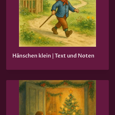
Hänschen klein | Text und Noten