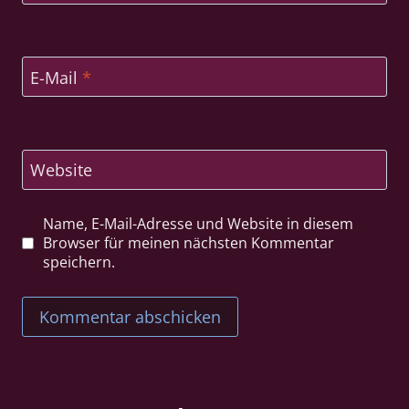
E-Mail
*
Website
Name, E-Mail-Adresse und Website in diesem
Browser für meinen nächsten Kommentar
speichern.