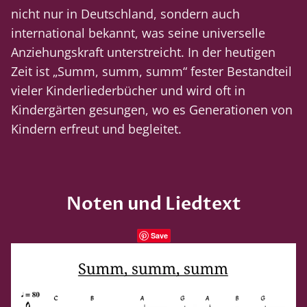
nicht nur in Deutschland, sondern auch
international bekannt, was seine universelle
Anziehungskraft unterstreicht. In der heutigen
Zeit ist „Summ, summ, summ“ fester Bestandteil
vieler Kinderliederbücher und wird oft in
Kindergärten gesungen, wo es Generationen von
Kindern erfreut und begleitet.
Noten und Liedtext
Save