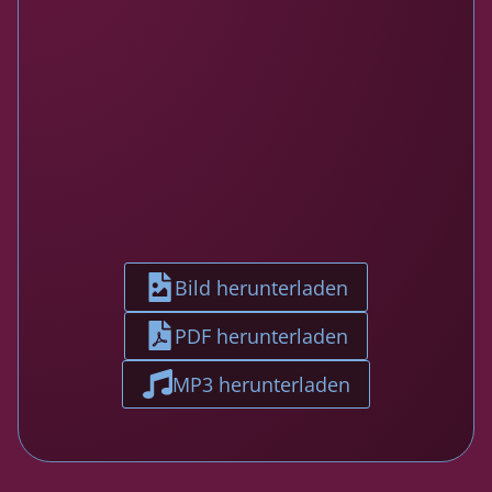
Bild herunterladen
PDF herunterladen
MP3 herunterladen