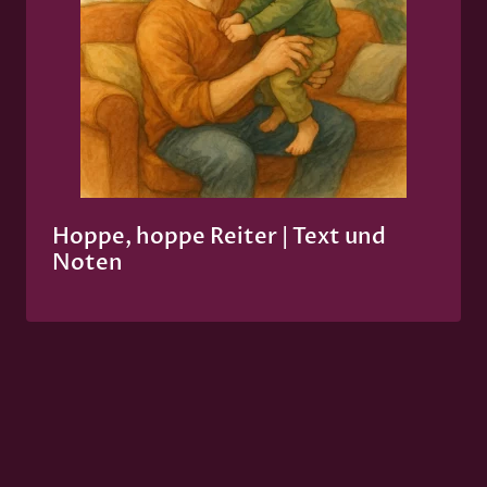
Hoppe, hoppe Reiter | Text und
Noten