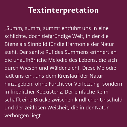
Textinterpretation
„Summ, summ, summ“ entführt uns in eine
schlichte, doch tiefgründige Welt, in der die
Biene als Sinnbild für die Harmonie der Natur
steht. Der sanfte Ruf des Summens erinnert an
die unaufhörliche Melodie des Lebens, die sich
durch Wiesen und Wälder zieht. Diese Melodie
lädt uns ein, uns dem Kreislauf der Natur
hinzugeben, ohne Furcht vor Verletzung, sondern
in friedlicher Koexistenz. Der einfache Reim
schafft eine Brücke zwischen kindlicher Unschuld
und der zeitlosen Weisheit, die in der Natur
verborgen liegt.