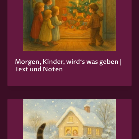
Morgen, Kinder, wird‘s was geben |
Text und Noten