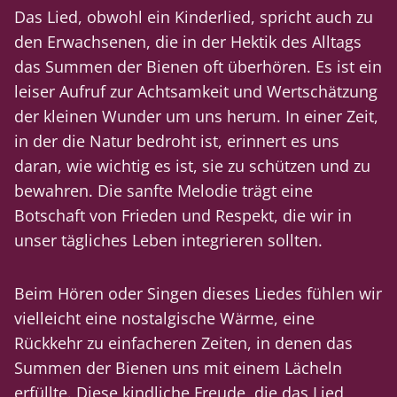
Das Lied, obwohl ein Kinderlied, spricht auch zu
den Erwachsenen, die in der Hektik des Alltags
das Summen der Bienen oft überhören. Es ist ein
leiser Aufruf zur Achtsamkeit und Wertschätzung
der kleinen Wunder um uns herum. In einer Zeit,
in der die Natur bedroht ist, erinnert es uns
daran, wie wichtig es ist, sie zu schützen und zu
bewahren. Die sanfte Melodie trägt eine
Botschaft von Frieden und Respekt, die wir in
unser tägliches Leben integrieren sollten.
Beim Hören oder Singen dieses Liedes fühlen wir
vielleicht eine nostalgische Wärme, eine
Rückkehr zu einfacheren Zeiten, in denen das
Summen der Bienen uns mit einem Lächeln
erfüllte. Diese kindliche Freude, die das Lied