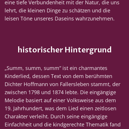
eine tiefe Verbundenheit mit der Natur, die uns
lehrt, die kleinen Dinge zu schätzen und die
leisen Töne unseres Daseins wahrzunehmen.
historischer Hintergrund
„Summ, summ, summ“ ist ein charmantes
Kinderlied, dessen Text von dem berühmten
Dichter Hoffmann von Fallersleben stammt, der
zwischen 1798 und 1874 lebte. Die eingängige
Melodie basiert auf einer Volksweise aus dem
19. Jahrhundert, was dem Lied einen zeitlosen
Charakter verleiht. Durch seine eingängige
Einfachheit und die kindgerechte Thematik fand