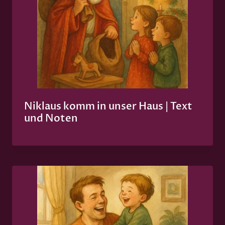
Niklaus komm in unser Haus | Text
und Noten