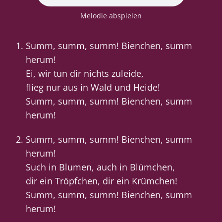
Melodie abspielen
Summ, summ, summ! Bienchen, summ
herum!
Ei, wir tun dir nichts zuleide,
flieg nur aus in Wald und Heide!
Summ, summ, summ! Bienchen, summ
herum!
Summ, summ, summ! Bienchen, summ
herum!
Such in Blumen, auch in Blümchen,
dir ein Tröpfchen, dir ein Krümchen!
Summ, summ, summ! Bienchen, summ
herum!