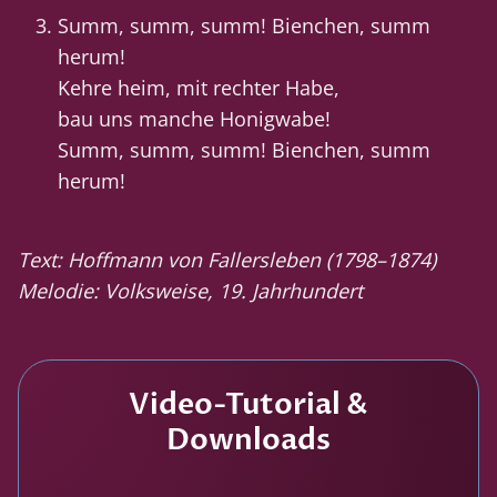
Summ, summ, summ! Bienchen, summ
herum!
Kehre heim, mit rechter Habe,
bau uns manche Honigwabe!
Summ, summ, summ! Bienchen, summ
herum!
Text: Hoffmann von Fallersleben (1798–1874)
Melodie: Volksweise, 19. Jahrhundert
Video-Tutorial &
Downloads