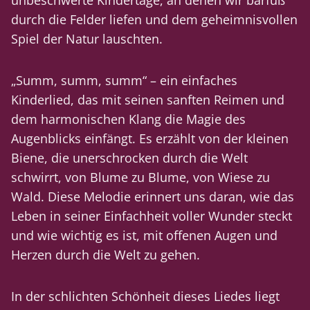
unbeschwerte Kindertage, an denen wir barfuß
durch die Felder liefen und dem geheimnisvollen
Spiel der Natur lauschten.
„Summ, summ, summ“ – ein einfaches
Kinderlied, das mit seinen sanften Reimen und
dem harmonischen Klang die Magie des
Augenblicks einfängt. Es erzählt von der kleinen
Biene, die unerschrocken durch die Welt
schwirrt, von Blume zu Blume, von Wiese zu
Wald. Diese Melodie erinnert uns daran, wie das
Leben in seiner Einfachheit voller Wunder steckt
und wie wichtig es ist, mit offenen Augen und
Herzen durch die Welt zu gehen.
In der schlichten Schönheit dieses Liedes liegt