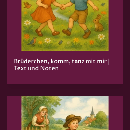
Brüderchen, komm, tanz mit mir |
Text und Noten