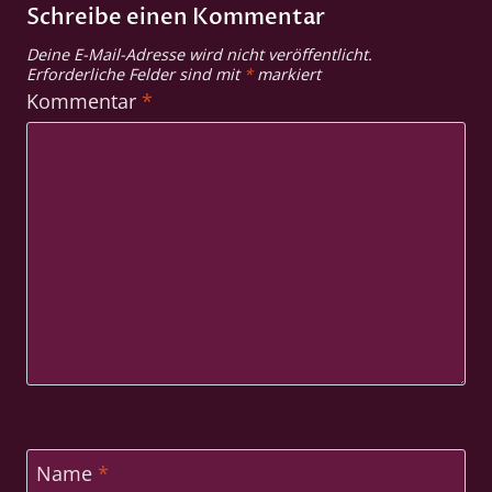
Schreibe einen Kommentar
Deine E-Mail-Adresse wird nicht veröffentlicht.
Erforderliche Felder sind mit
*
markiert
Kommentar
*
Name
*