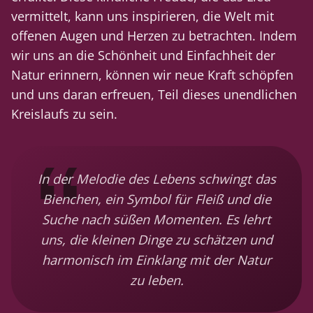
vermittelt, kann uns inspirieren, die Welt mit
offenen Augen und Herzen zu betrachten. Indem
wir uns an die Schönheit und Einfachheit der
Natur erinnern, können wir neue Kraft schöpfen
und uns daran erfreuen, Teil dieses unendlichen
Kreislaufs zu sein.
In der Melodie des Lebens schwingt das
Bienchen, ein Symbol für Fleiß und die
Suche nach süßen Momenten. Es lehrt
uns, die kleinen Dinge zu schätzen und
harmonisch im Einklang mit der Natur
zu leben.