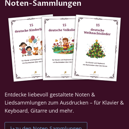
Noten-Sammlungen
Entdecke liebevoll gestaltete Noten &
Liedsammlungen zum Ausdrucken – für Klavier &
Keyboard, Gitarre und mehr.
zu den Noten-Sammlungen