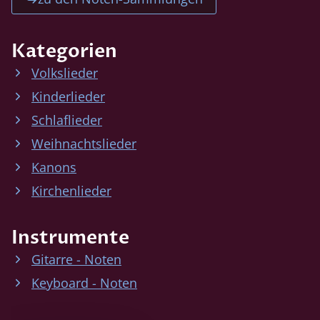
Kategorien
Volkslieder
Kinderlieder
Schlaflieder
Weihnachtslieder
Kanons
Kirchenlieder
Instrumente
Gitarre - Noten
Keyboard - Noten