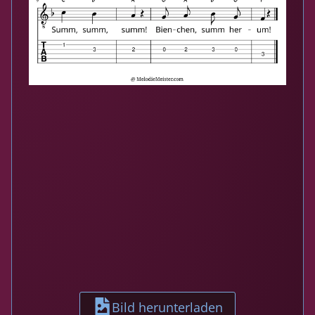
Bild herunterladen