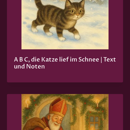
A B C, die Katze lief im Schnee | Text
und Noten