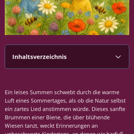
Inhaltsverzeichnis
Ein leises Summen schwebt durch die warme
Luft eines Sommertages, als ob die Natur selbst
ein zartes Lied anstimmen würde. Dieses sanfte
Brummen einer Biene, die über blühende
Wiesen tanzt, weckt Erinnerungen an