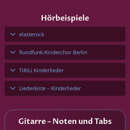
Hörbeispiele
elasterock
Rundfunk-Kinderchor Berlin
TiRiLi Kinderlieder
Liederkiste – Kinderlieder
Gitarre – Noten und Tabs