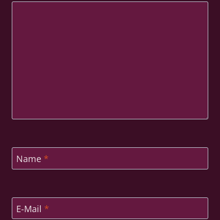
Name
*
E-Mail
*