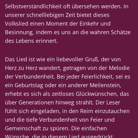
Selbstverständlichkeit oft übersehen werden. In
unserer schnelllebigen Zeit bietet dieses
Volkslied einen Moment der Einkehr und
Besinnung, indem es uns an die wahren Schätze
des Lebens erinnert.
Das Lied ist wie ein liebevoller Gruß, der von
Herz zu Herz wandert, getragen von der Melodie
der Verbundenheit. Bei jeder Feierlichkeit, sei es
ein Geburtstag oder ein anderer Meilenstein,
erhebt es sich als zeitloses Glückwünschen, das
über Generationen hinweg strahlt. Der Leser
fühlt sich eingeladen, in den Reim einzutauchen
und die tiefe Verbundenheit von Feier und
Gemeinschaft zu spüren. Die einfachen
Wünsche, die in diesem Lied ausgedrückt