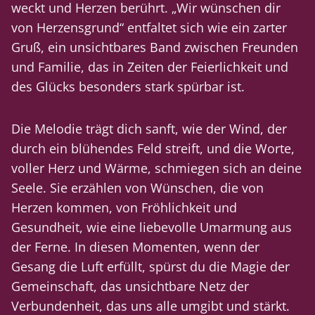
weckt und Herzen berührt. „Wir wünschen dir
von Herzensgrund“ entfaltet sich wie ein zarter
Gruß, ein unsichtbares Band zwischen Freunden
und Familie, das in Zeiten der Feierlichkeit und
des Glücks besonders stark spürbar ist.
Die Melodie trägt dich sanft, wie der Wind, der
durch ein blühendes Feld streift, und die Worte,
voller Herz und Wärme, schmiegen sich an deine
Seele. Sie erzählen von Wünschen, die von
Herzen kommen, von Fröhlichkeit und
Gesundheit, wie eine liebevolle Umarmung aus
der Ferne. In diesen Momenten, wenn der
Gesang die Luft erfüllt, spürst du die Magie der
Gemeinschaft, das unsichtbare Netz der
Verbundenheit, das uns alle umgibt und stärkt.