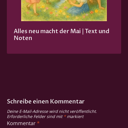
Alles neu macht der Mai | Text und
Noten
Schreibe einen Kommentar
Deine E-Mail-Adresse wird nicht veröffentlicht.
Erforderliche Felder sind mit
*
markiert
Kommentar
*