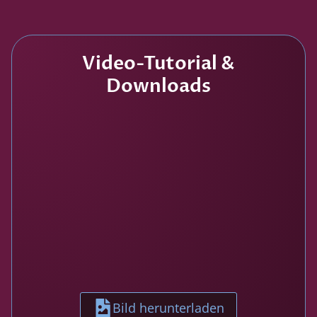
Video-Tutorial &
Downloads
Bild herunterladen