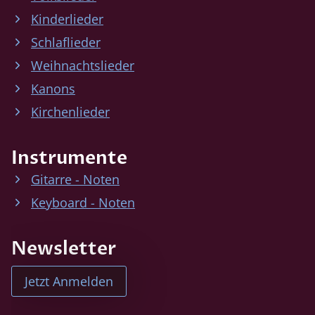
Kinderlieder
Schlaflieder
Weihnachtslieder
Kanons
Kirchenlieder
Instrumente
Gitarre - Noten
Keyboard - Noten
Newsletter
Jetzt Anmelden