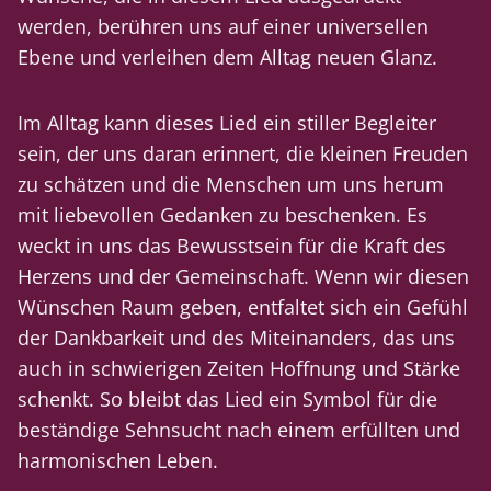
werden, berühren uns auf einer universellen
Ebene und verleihen dem Alltag neuen Glanz.
Im Alltag kann dieses Lied ein stiller Begleiter
sein, der uns daran erinnert, die kleinen Freuden
zu schätzen und die Menschen um uns herum
mit liebevollen Gedanken zu beschenken. Es
weckt in uns das Bewusstsein für die Kraft des
Herzens und der Gemeinschaft. Wenn wir diesen
Wünschen Raum geben, entfaltet sich ein Gefühl
der Dankbarkeit und des Miteinanders, das uns
auch in schwierigen Zeiten Hoffnung und Stärke
schenkt. So bleibt das Lied ein Symbol für die
beständige Sehnsucht nach einem erfüllten und
harmonischen Leben.