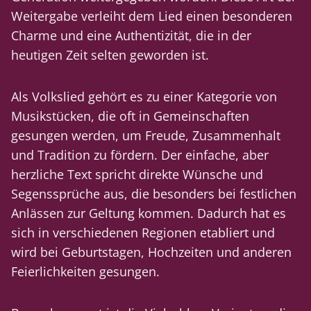
Weitergabe verleiht dem Lied einen besonderen
Charme und eine Authentizität, die in der
heutigen Zeit selten geworden ist.
Als Volkslied gehört es zu einer Kategorie von
Musikstücken, die oft in Gemeinschaften
gesungen werden, um Freude, Zusammenhalt
und Tradition zu fördern. Der einfache, aber
herzliche Text spricht direkte Wünsche und
Segenssprüche aus, die besonders bei festlichen
Anlässen zur Geltung kommen. Dadurch hat es
sich in verschiedenen Regionen etabliert und
wird bei Geburtstagen, Hochzeiten und anderen
Feierlichkeiten gesungen.