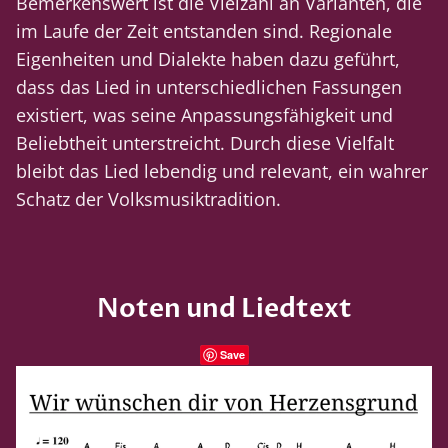
Bemerkenswert ist die Vielzahl an Varianten, die
im Laufe der Zeit entstanden sind. Regionale
Eigenheiten und Dialekte haben dazu geführt,
dass das Lied in unterschiedlichen Fassungen
existiert, was seine Anpassungsfähigkeit und
Beliebtheit unterstreicht. Durch diese Vielfalt
bleibt das Lied lebendig und relevant, ein wahrer
Schatz der Volksmusiktradition.
Noten und Liedtext
Save