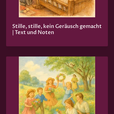
Stille, stille, kein Geräusch gemacht
| Text und Noten