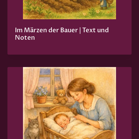
Im Märzen der Bauer | Text und
Noten