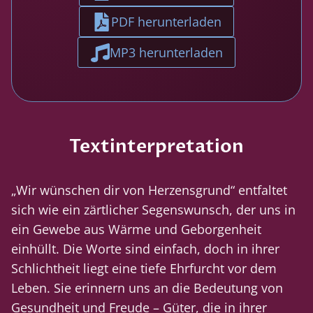
PDF herunterladen
MP3 herunterladen
Textinterpretation
„Wir wünschen dir von Herzensgrund“ entfaltet
sich wie ein zärtlicher Segenswunsch, der uns in
ein Gewebe aus Wärme und Geborgenheit
einhüllt. Die Worte sind einfach, doch in ihrer
Schlichtheit liegt eine tiefe Ehrfurcht vor dem
Leben. Sie erinnern uns an die Bedeutung von
Gesundheit und Freude – Güter, die in ihrer