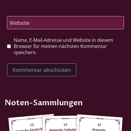
Website
Name, E-Mail-Adresse und Website in diesem
Browser für meinen nächsten Kommentar
speichern.
Noten-Sammlungen