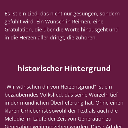
Es ist ein Lied, das nicht nur gesungen, sondern
gefühlt wird. Ein Wunsch in Reimen, eine
Gratulation, die über die Worte hinausgeht und
in die Herzen aller dringt, die zuhören.
historischer Hintergrund
„Wir wünschen dir von Herzensgrund“ ist ein
bezauberndes Volkslied, das seine Wurzeln tief
in der mündlichen Überlieferung hat. Ohne einen
klaren Urheber ist sowohl der Text als auch die
Melodie im Laufe der Zeit von Generation zu
Generation weitergegeben worden. Diese Art der