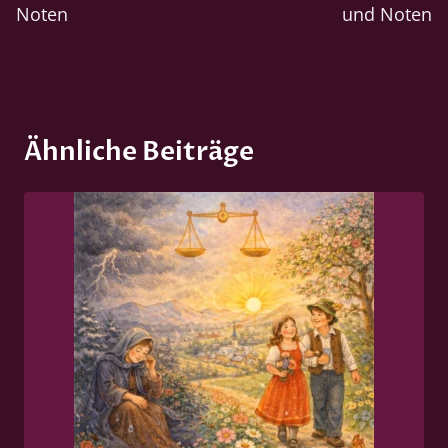
Noten
und Noten
Ähnliche Beiträge