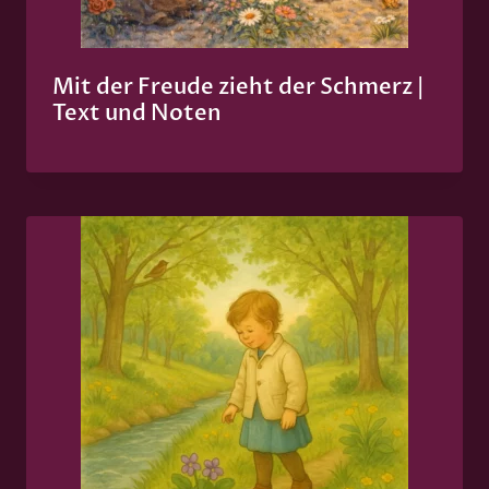
Mit der Freude zieht der Schmerz |
Text und Noten