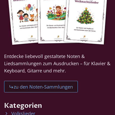
Entdecke liebevoll gestaltete Noten &
Liedsammlungen zum Ausdrucken – für Klavier &
Keyboard, Gitarre und mehr.
zu den Noten-Sammlungen
Kategorien
Volkslieder