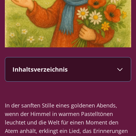
Inhaltsverzeichnis
In der sanften Stille eines goldenen Abends,
wenn der Himmel in warmen Pastelltönen
leuchtet und die Welt für einen Moment den
Atem anhält, erklingt ein Lied, das Erinnerungen