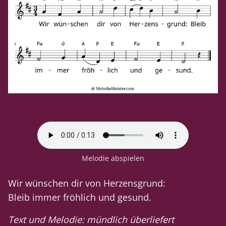
Melodie abspielen
Wir wünschen dir von Herzensgrund:
Bleib immer fröhlich und gesund.
Text und Melodie: mündlich überliefert