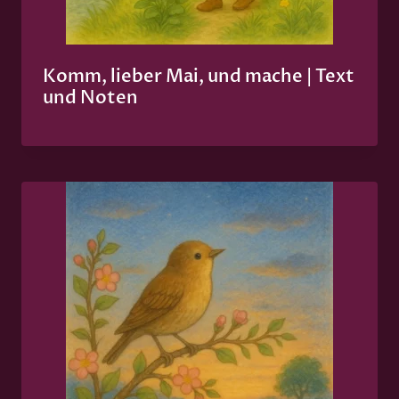
Komm, lieber Mai, und mache | Text
und Noten