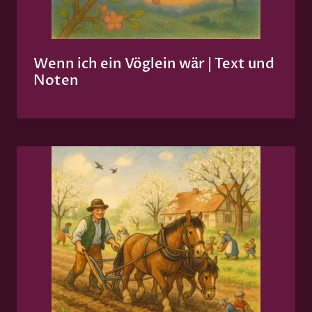
Wenn ich ein Vöglein wär | Text und
Noten