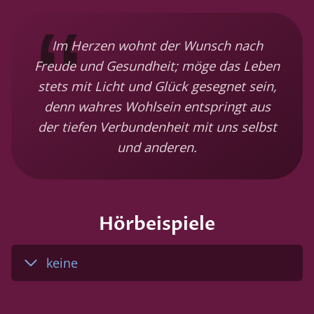
Im Herzen wohnt der Wunsch nach
Freude und Gesundheit; möge das Leben
stets mit Licht und Glück gesegnet sein,
denn wahres Wohlsein entspringt aus
der tiefen Verbundenheit mit uns selbst
und anderen.
Hörbeispiele
keine